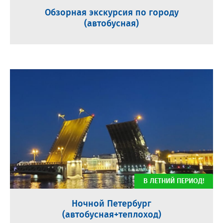
Обзорная экскурсия по городу
(автобусная)
В ЛЕТНИЙ ПЕРИОД!
Ночной Петербург
(автобусная+теплоход)