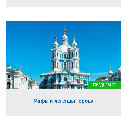
ЕЖЕДНЕВНО!
Мифы и легенды города