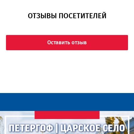
ОТЗЫВЫ ПОСЕТИТЕЛЕЙ
Оставить отзыв