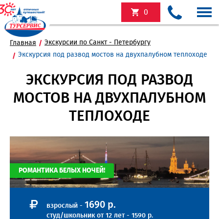
0
Экскурсии по Санкт - Петербургу
Главная
Экскурсия под развод мостов на двухпалубном теплоходе
ЭКСКУРСИЯ ПОД РАЗВОД
МОСТОВ НА ДВУХПАЛУБНОМ
ТЕПЛОХОДЕ
РОМАНТИКА БЕЛЫХ НОЧЕЙ!
1690 р.
взрослый -
студ/школьник от 12 лет - 1590 р.