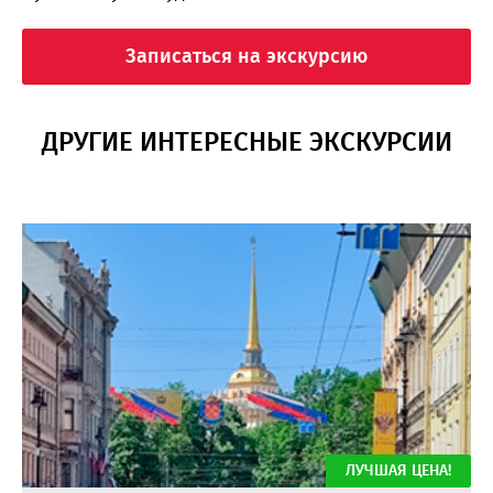
Записаться на экскурсию
ДРУГИЕ ИНТЕРЕСНЫЕ ЭКСКУРСИИ
ЛУЧШАЯ ЦЕНА!