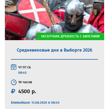
НЕСКУЧНАЯ ДРЕВНОСТЬ С БИЛЕТАМИ!
Средневековые дни в Выборге 2026
ЧТ
ПТ
СБ
08:45
10 часов
4500 р.
Ближайшая: 13.08.2026 в 08:45