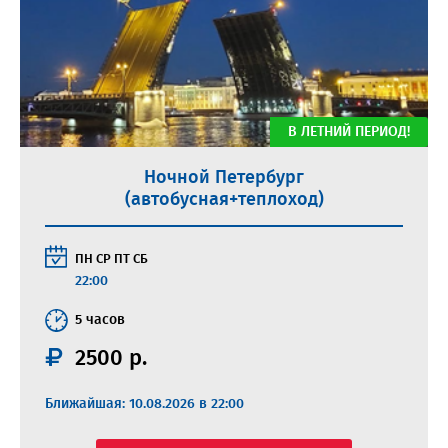
В ЛЕТНИЙ ПЕРИОД!
Ночной Петербург
(автобусная+теплоход)
ПН
СР
ПТ
СБ
22:00
5 часов
2500 р.
Ближайшая: 10.08.2026 в 22:00