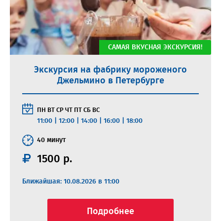
САМАЯ ВКУСНАЯ ЭКСКУРСИЯ!
Экскурсия на фабрику мороженого
Джельмино в Петербурге
ПН
ВТ
СР
ЧТ
ПТ
СБ
ВС
11:00
|
12:00
|
14:00
|
16:00
|
18:00
40 минут
1500 р.
Ближайшая: 10.08.2026 в 11:00
Подробнее