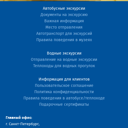
Автобусные экскурсии
Документы на экскурсию
Важная информация
Место отправления
Автотранспорт для экскурсий
Правила поведения в музеях
Водные экскурсии
Отправление на водные экскурсии
Теплоходы для водных прогулок
Информация для клиентов
Пользовательское соглашение
Политика конфиденциальности
Правила поведения в автобусе/теплоходе
Подарочные сертификаты
Главный офис:
г. Санкт-Петербург,