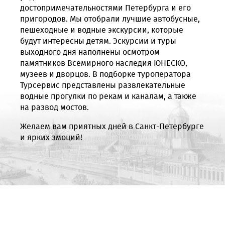
достопримечательностями Петербурга и его
пригородов. Мы отобрали лучшие автобусные,
пешеходные и водные экскурсии, которые
будут интересны детям. Эскурсии и туры
выходного дня наполнены осмотром
памятников Всемирного наследия ЮНЕСКО,
музеев и дворцов. В подборке туроператора
Турсервис представлены развлекательные
водные прогулки по рекам и каналам, а также
на развод мостов.
Желаем вам приятных дней в Санкт-Петербурге
и ярких эмоций!