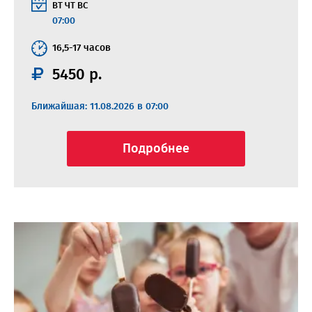
ВТ
ЧТ
ВС
07:00
16,5-17 часов
5450 р.
Ближайшая: 11.08.2026 в 07:00
Подробнее