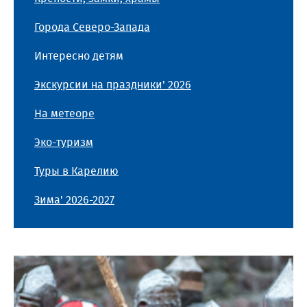
Города Северо-Запада
Интересно детям
Экскурсии на праздники' 2026
На метеоре
Эко-туризм
Туры в Карелию
Зима' 2026-2027