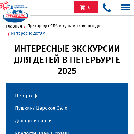
0
Пригороды СПб и туры выходного дня
Главная
Интересно детям
ИНТЕРЕСНЫЕ ЭКСКУРСИИ
ДЛЯ ДЕТЕЙ В ПЕТЕРБУРГЕ
2025
Петергоф
Пушкин/ Царское Село
Дворцы и парки
Крепости, замки, храмы