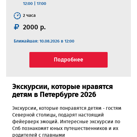
12:00
|
17:00
2 часа
2000 р.
Ближайшая: 10.08.2026 в 12:00
Подробнее
Экскурсии, которые нравятся
детям в Петербурге 2026
Экскурсии, которые понравятся детям - гостям
Северной столицы, подарят настоящий
фейерверк эмоций. Интересные экскурсии по
Спб познакомят юных путешественников и их
родителей с главными