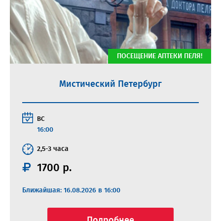
ПОСЕЩЕНИЕ АПТЕКИ ПЕЛЯ!
Мистический Петербург
ВС
16:00
2,5-3 часа
1700 р.
Ближайшая: 16.08.2026 в 16:00
Подробнее