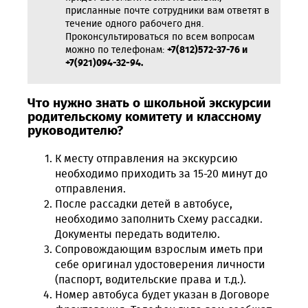
присланные почте сотрудники вам ответят в
течение одного рабочего дня.
Проконсультироваться по всем вопросам
можно по телефонам:
+7(812)572-37-76 и
+7(921)094-32-94.
Что нужно знать о школьной экскурсии
родительскому комитету и классному
руководителю?
К месту отправления на экскурсию
необходимо приходить за 15-20 минут до
отправления.
После рассадки детей в автобусе,
необходимо заполнить Схему рассадки.
Документы передать водителю.
Сопровождающим взрослым иметь при
себе оригинал удостоверения личности
(паспорт, водительские права и т.д.).
Номер автобуса будет указан в Договоре