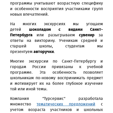
программы учитывают возрастную специфику
и особенности восприятия участниками групп
новых впечатлений.
На многих экскурсиях мы угощаем
детей
шоколадом с видами Санкт-
Петербурга
или разыгрываем
сувенир
за
ответы на викторину. Ученикам средней и
старшей школы, студентам мы
презентуем
авторучки
.
Многие экскурсии по Санкт-Петербургу и
городам России привязаны к учебной
программе. Эта особенность позволяет
школьникам по-новому воспринимать предмет
и мотивирует их на более глубокое изучение
той или иной темы.
Компания "Турсервис" разработала
множество
тематических предложений
с
учетом возраста участников и школьных