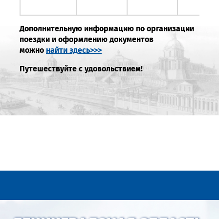
Дополнительную информацию по организации
поездки и оформлению документов
можно
найти здесь>>>
Путешествуйте с удовольствием!