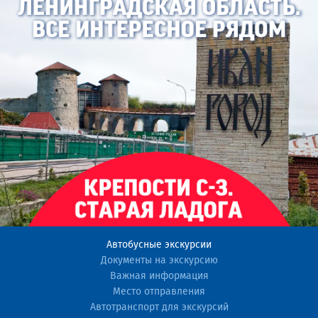
Автобусные экскурсии
Документы на экскурсию
Важная информация
Место отправления
Автотранспорт для экскурсий