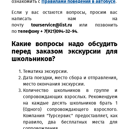
ознакомить с
Правилами поведения в автобусе
.
Если у вас остаются вопросы, просим вас
написать нам на
почту
tourservice@list.ru
или позвонить
по
телефону + 7(921)094-32-94
.
Какие вопросы надо обсудить
перед заказом экскурсии для
школьников?
Тематика экскурсии.
Дата поездки, место сбора и отправления,
место окончания экскурсии.
Количество школьников в группе и
сопровождающих взрослых. Рекомендуем
на каждые десять школьников брать 1
(Одного) сопровождающего взрослого.
Компания "Турсервис" предоставляет, как
правило, два бесплатных места для
сопровождения.