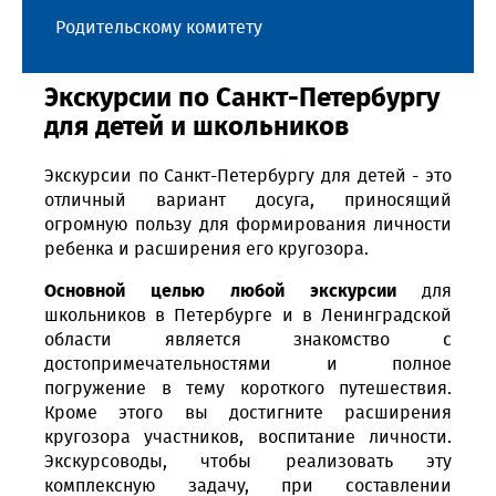
Родительскому комитету
Экскурсии по Санкт-Петербургу
для детей и школьников
Экскурсии по Санкт-Петербургу для детей
- это
отличный вариант досуга, приносящий
огромную пользу для формирования личности
ребенка и расширения его кругозора.
Основной целью любой экскурсии
для
школьников в Петербурге и в Ленинградской
области является знакомство с
достопримечательностями и полное
погружение в тему короткого путешествия.
Кроме этого вы достигните расширения
кругозора участников, воспитание личности.
Экскурсоводы, чтобы реализовать эту
комплексную задачу, при составлении