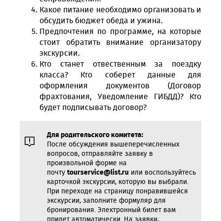
Какое питание необходимо организовать и
обсудить бюджет обеда и ужина.
Предпочтения по программе, на которые
стоит обратить внимание организатору
экскурсии.
Кто станет отвественным за поездку
класса? Кто соберет данные для
оформления документов (Договор
фрахтования, Уведомление ГИБДД)? Кто
будет подписывать договор?
Для родительского комитета:
После обсуждения вышеперечисленных
вопросов, отправляйте заявку в
произвольной форме на
почту
tourservice@list.ru
или воспользуйтесь
карточкой экскурсии, которую вы выбрали.
При переходе на страницу понравившейся
экскурсии, заполните формуляр для
бронирования. Электронный билет вам
придет автоматически. На заявки,