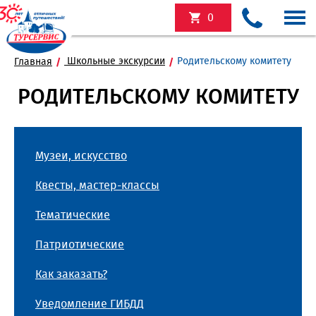
0
Школьные экскурсии
Родительскому комитету
Главная
РОДИТЕЛЬСКОМУ КОМИТЕТУ
Музеи, искусство
Квесты, мастер-классы
Тематические
Патриотические
Как заказать?
Уведомление ГИБДД