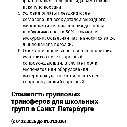
фрахтования. Телефон гида вам сообщат
накануне поездки.
Условия оплаты поездки:После
согласования всех деталей выездного
мероприятия и заключения договора,
необходимо внести 50% стоимости
экскурсии. Остальная часть вносится за 2-3
дня до начала поездки.
Ответственность за несовершеннолетних
участников несет взрослый
сопровождающий. В случае порчи
экспонатов или оборудования
материальную ответственность несет
сопровождающий взрослый.
Стоимость групповых
трансферов для школьных
групп в Санкт-Петербурге
(с 01.12.2025 до 01.01.2026)