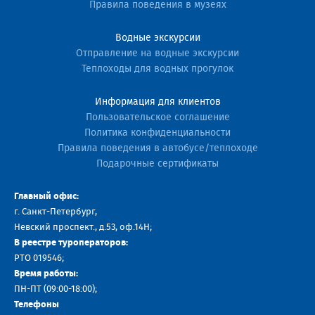
Правила поведения в музеях
Водные экскурсии
Отправление на водные экскурсии
Теплоходы для водных прогулок
Информация для клиентов
Пользовательское соглашение
Политика конфиденциальности
Правила поведения в автобусе/теплоходе
Подарочные сертификаты
Главный офис:
г. Санкт-Петербург,
Невский проспект., д.53, оф.14H;
В реестре туроператоров:
РТО 019546;
Время работы:
ПН-ПТ (09:00-18:00);
Телефоны