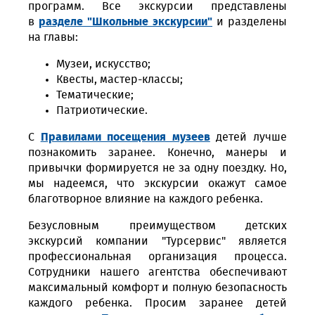
программ. Все экскурсии представлены
в
разделе "Школьные экскурсии"
и разделены
на главы:
Музеи, искусство;
Квесты, мастер-классы;
Тематические;
Патриотические.
С
Правилами посещения музеев
детей лучше
познакомить заранее. Конечно, манеры и
привычки формируется не за одну поездку. Но,
мы надеемся, что экскурсии окажут самое
благотворное влияние на каждого ребенка.
Безусловным преимуществом детских
экскурсий компании "Турсервис" является
профессиональная организация процесса.
Сотрудники нашего агентства обеспечивают
максимальный комфорт и полную безопасность
каждого ребенка. Просим заранее детей