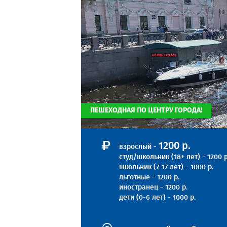
ПЕШЕХОДНАЯ ПО ЦЕНТРУ ГОРОДА!
1200 р.
взрослый -
студ/школьник (18+ лет) - 1200 р
школьник (7-17 лет) - 1000 р.
льготные - 1200 р.
иностранец - 1200 р.
дети (0-6 лет) - 1000 р.