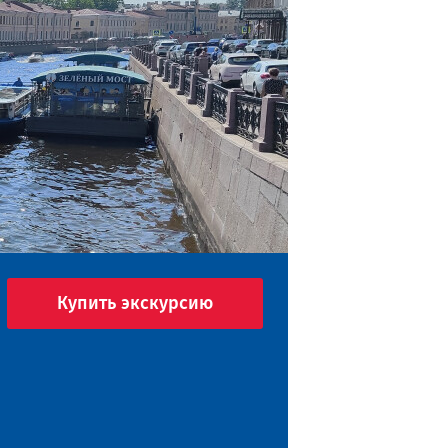
Купить экскурсию