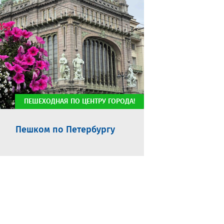
ПЕШЕХОДНАЯ ПО ЦЕНТРУ ГОРОДА!
Пешком по Петербургу