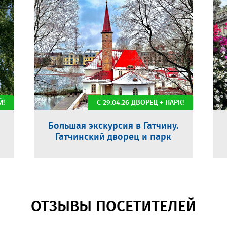
Й!
С 29.04.26 ДВОРЕЦ + ПАРК!
Большая экскурсия в Гатчину.
Гатчинский дворец и парк
ОТЗЫВЫ ПОСЕТИТЕЛЕЙ