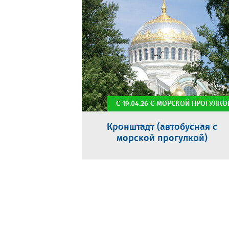
С 19.04.26 С МОРСКОЙ ПРОГУЛКО
Кронштадт (автобусная с
морской прогулкой)