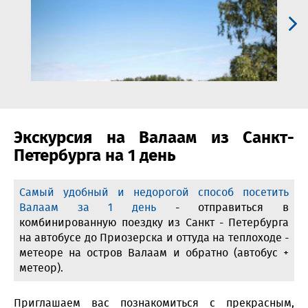
Экскурсия на Валаам из Санкт-
Петербурга на 1 день
Самый удобный и недорогой способ посетить
Валаам за 1 день
- отправиться в
комбинированную поездку из Санкт - Петербурга
на автобусе до Приозерска и оттуда на теплоходе -
метеоре на остров Валаам и обратно (автобус +
метеор).
Приглашаем вас познакомиться с прекрасным,