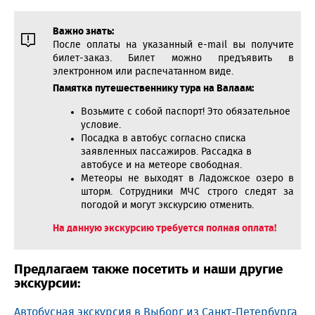
Важно знать:
После оплаты на указанный e-mail вы получите
билет-заказ. Билет можно предъявить в
электронном или распечатанном виде.
Памятка путешественнику тура на Валаам:
Возьмите с собой паспорт! Это обязательное
условие.
Посадка в автобус согласно списка
заявленных пассажиров. Рассадка в
автобусе и на метеоре свободная.
Метеоры не выходят в Ладожское озеро в
шторм. Сотрудники МЧС строго следят за
погодой и могут экскурсию отменить.
На данную экскурсию требуется полная оплата!
Предлагаем также посетить и наши другие
экскурсии:
Автобусная экскурсия в Выборг из Санкт-Петербурга