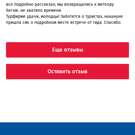
все подробно рассказал, мы возвращались к метеору
бегом...не хватило времени.
Турфирме удачи, молодцы! Заботятся о туристах, накануне
пришла смс о подробном месте встрече от гида. Спасибо.
Еще отзывы
Оставить отзыв