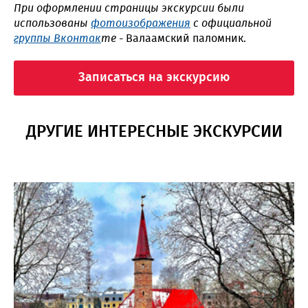
При оформлении страницы экскурсии были
использованы
фотоизображения
с официальной
группы Вконтак
те
- Валаамский паломник.
Записаться на экскурсию
ДРУГИЕ ИНТЕРЕСНЫЕ ЭКСКУРСИИ