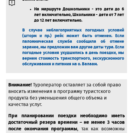
На маршруте Дошкольники - это дети до 6
лет включительно, Школьники - дети от 7 лет
до 12 лет включительно
.
В случае неблагоприятных погодных условий
(шторм и пр.)
рейс может быть отменен
. Если
паломническая служба сообщила об отмене
заранее, мы предложим вам другие даты тура. Если
погодные условия ухудшились в день поездки, мы
вернем стоимость транспортного, экскурсионного
обслуживания и питания на о. Валаам.
Внимание!
Туроператор оставляет за собой право
вносить изменения в программу туристского
продукта без уменьшения общего объема и
качества услуг.
При планировании поездки необходимо иметь
достаточный резерв времени – не менее 3 часов
после окончания программы
, так как возможны