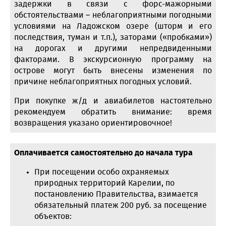
задержки в связи с форс-мажорными
обстоятельствами – неблагоприятными погодными
условиями на Ладожском озере (шторм и его
последствия, туман и т.п.), заторами («пробками»)
на дорогах и другими непредвиденными
факторами. В экскурсионную программу на
острове могут быть внесены изменения по
причине неблагоприятных погодных условий.
При покупке ж/д и авиабилетов настоятельно
рекомендуем обратить внимание: время
возвращения указано ориентировочное!
Оплачивается самостоятельно до начала тура
При посещении особо охраняемых
природных территорий Карелии, по
постановлению Правительства, взимается
обязательный платеж 200 руб. за посещение
объектов: