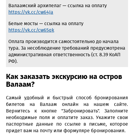
Валаамский архипелаг — ссылка на оплату
https://vk.cc/cw64Ja
Белые мосты — ссылка на оплату
https://vk.cc/cw65qk
Оплата производится самостоятельно до начала
тура. За несоблюдение требований предусмотрена
административная ответственность (ст. 8.39 КоАП
РФ).
Как заказать экскурсию на остров
Валаам?
Самый удобный и быстрый способ бронирования
билетов на Валаам онлайн на нашем сайте.
Вернитесь к кнопке "Забронировать". Заполните
необходимые поля и оплатите заказ. Укажите свои
паспортные данные по ссылке в письме, которое
придет вам на почту или формуляре бронирования.