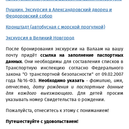
Пушкин. Экскурсия в Александровский дворец и
Феодоровский собор
Кронштадт (автобусная с морской прогулкой)
Экскурсия в Великий Новгород
После бронирования экскурсии на Валаам на вашу
почту придёт
ссылка на заполнение паспортных
данных
. Они необходимы для составления списков в
Транспортную инспекцию согласно Федерального
закона "О транспортной безопасности" от 09.02.2007
года №16-ФЗ.
Необходимо указать
-
фамилию, имя,
отчество, дату рождения и паспортные данные
для каждого выезжающего
. Для детей просим
указывать номер Свидетельства о рождении.
Пожалуйста, отнеситесь к этому с пониманием!
Путешествуйте с удовольствием!