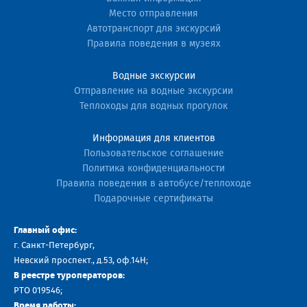
Место отправления
Автотранспорт для экскурсий
Правила поведения в музеях
Водные экскурсии
Отправление на водные экскурсии
Теплоходы для водных прогулок
Информация для клиентов
Пользовательское соглашение
Политика конфиденциальности
Правила поведения в автобусе/теплоходе
Подарочные сертификаты
Главный офис:
г. Санкт-Петербург,
Невский проспект., д.53, оф.14H;
В реестре туроператоров:
РТО 019546;
Время работы: