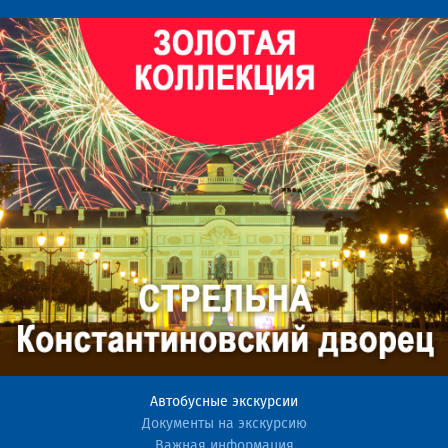
Автобусные экскурсии
Документы на экскурсию
Важная информация