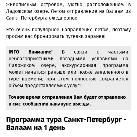
живописным островом, уютно расположенном в
Ладожском озере. Летом отправление на Валаам из
Санкт-Петербурга ежедневное.
Это очень популярное направление летом, поэтому
просим вас бронировать путевки заранее!
INFO Внимание!
В связи с частыми
неблагоприятными погодными условиями на
Ладожском озере, экскурсионная программа
может начаться раньше или позже заявленного в
туре времени, при этом полностью сохраняется
объем предоставляемых услуг!
Точное время отправления Вам будет отправлено
в смс-сообщении накануне выезда.
Программа тура Санкт-Петербург -
Валаам на 1 день