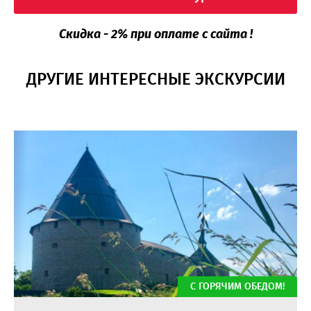
Скидка - 2% при оплате с сайта !
ДРУГИЕ ИНТЕРЕСНЫЕ ЭКСКУРСИИ
С ГОРЯЧИМ ОБЕДОМ!