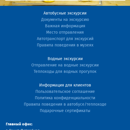
Автобусные экскурсии
Документы на экскурсию
Важная информация
Место отправления
Автотранспорт для экскурсий
Правила поведения в музеях
Водные экскурсии
Отправление на водные экскурсии
Теплоходы для водных прогулок
Информация для клиентов
Пользовательское соглашение
Политика конфиденциальности
Правила поведения в автобусе/теплоходе
Подарочные сертификаты
Главный офис: