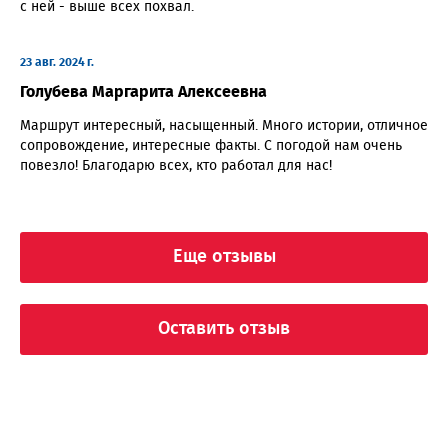
с ней - выше всех похвал.
23 авг. 2024 г.
Голубева Маргарита Алексеевна
Маршрут интересный, насыщенный. Много истории, отличное
сопровождение, интересные факты. С погодой нам очень
повезло! Благодарю всех, кто работал для нас!
Еще отзывы
Оставить отзыв