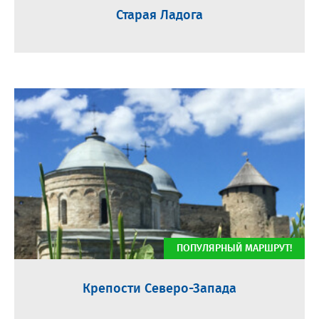
Старая Ладога
ПОПУЛЯРНЫЙ МАРШРУТ!
Крепости Северо-Запада