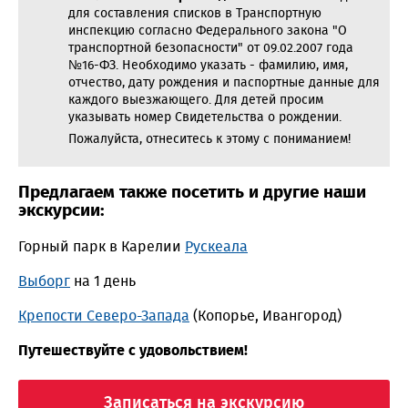
для составления списков в Транспортную
инспекцию согласно Федерального закона "О
транспортной безопасности" от 09.02.2007 года
№16-ФЗ. Необходимо указать - фамилию, имя,
отчество, дату рождения и паспортные данные для
каждого выезжающего. Для детей просим
указывать номер Свидетельства о рождении.
Пожалуйста, отнеситесь к этому с пониманием!
Предлагаем также посетить и другие наши
экскурсии:
Горный парк в Карелии
Рускеала
Выборг
на 1 день
Крепости Северо-Запада
(Копорье, Ивангород)
Путешествуйте с удовольствием!
Записаться на экскурсию