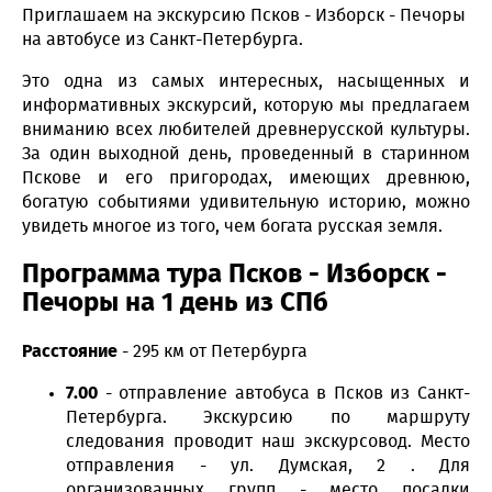
Приглашаем на экскурсию Псков - Изборск - Печоры
на автобусе из Санкт-Петербурга.
Это одна из самых интересных, насыщенных и
информативных экскурсий, которую мы предлагаем
вниманию всех любителей древнерусской культуры.
За один выходной день, проведенный в старинном
Пскове и его пригородах, имеющих древнюю,
богатую событиями удивительную историю, можно
увидеть многое из того, чем богата русская земля.
Программа тура Псков - Изборск -
Печоры на 1 день из СПб
Расстояние
- 295 км от Петербурга
7.00
- отправление автобуса в Псков из Санкт-
Петербурга. Экскурсию по маршруту
следования проводит наш экскурсовод. Место
отправления - ул. Думская, 2 . Для
организованных групп - место посадки