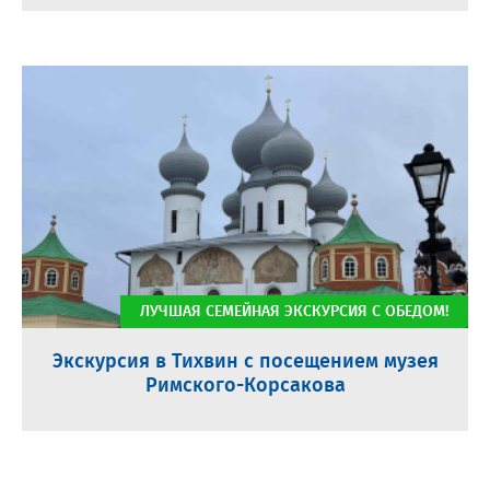
ЛУЧШАЯ СЕМЕЙНАЯ ЭКСКУРСИЯ С ОБЕДОМ!
Экскурсия в Тихвин с посещением музея
Римского-Корсакова