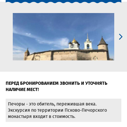
ПЕРЕД БРОНИРОВАНИЕМ ЗВОНИТЬ И УТОЧНЯТЬ
НАЛИЧИЕ МЕСТ!
Печоры - это обитель, пережившая века.
Экскурсия по территории Псково-Печорского
монастыря входит в стоимость.