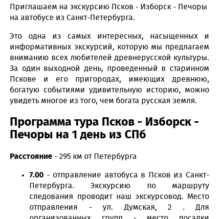
Приглашаем на экскурсию Псков - Изборск - Печоры
на автобусе из Санкт-Петербурга.
Это одна из самых интересных, насыщенных и
информативных экскурсий, которую мы предлагаем
вниманию всех любителей древнерусской культуры.
За один выходной день, проведенный в старинном
Пскове и его пригородах, имеющих древнюю,
богатую событиями удивительную историю, можно
увидеть многое из того, чем богата русская земля.
Программа тура Псков - Изборск -
Печоры на 1 день из СПб
Расстояние
- 295 км от Петербурга
7.00
- отправление автобуса в Псков из Санкт-
Петербурга. Экскурсию по маршруту
следования проводит наш экскурсовод. Место
отправления - ул. Думская, 2 . Для
организованных групп - место посадки