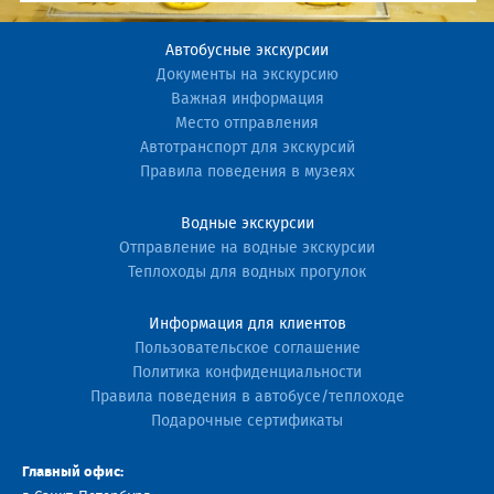
Автобусные экскурсии
Документы на экскурсию
Важная информация
Место отправления
Автотранспорт для экскурсий
Правила поведения в музеях
Водные экскурсии
Отправление на водные экскурсии
Теплоходы для водных прогулок
Информация для клиентов
Пользовательское соглашение
Политика конфиденциальности
Правила поведения в автобусе/теплоходе
Подарочные сертификаты
Главный офис: