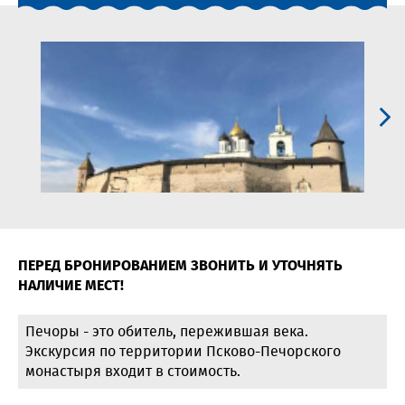
ПЕРЕД БРОНИРОВАНИЕМ ЗВОНИТЬ И УТОЧНЯТЬ
НАЛИЧИЕ МЕСТ!
Печоры - это обитель, пережившая века.
Экскурсия по территории Псково-Печорского
монастыря входит в стоимость.