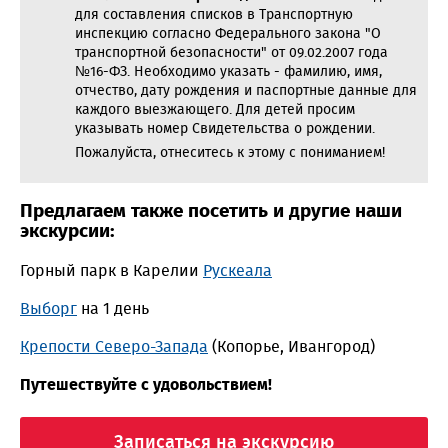
для составления списков в Транспортную
инспекцию согласно Федерального закона "О
транспортной безопасности" от 09.02.2007 года
№16-ФЗ. Необходимо указать - фамилию, имя,
отчество, дату рождения и паспортные данные для
каждого выезжающего. Для детей просим
указывать номер Свидетельства о рождении.
Пожалуйста, отнеситесь к этому с пониманием!
Предлагаем также посетить и другие наши
экскурсии:
Горный парк в Карелии
Рускеала
Выборг
на 1 день
Крепости Северо-Запада
(Копорье, Ивангород)
Путешествуйте с удовольствием!
Записаться на экскурсию