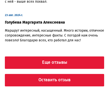
с ней - выше всех похвал.
23 авг. 2024 г.
Голубева Маргарита Алексеевна
Маршрут интересный, насыщенный. Много истории, отличное
сопровождение, интересные факты. С погодой нам очень
повезло! Благодарю всех, кто работал для нас!
Еще отзывы
Оставить отзыв