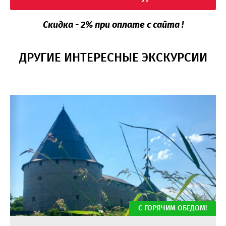
Скидка - 2% при оплате с сайта !
ДРУГИЕ ИНТЕРЕСНЫЕ ЭКСКУРСИИ
С ГОРЯЧИМ ОБЕДОМ!