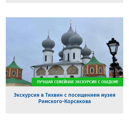
ЛУЧШАЯ СЕМЕЙНАЯ ЭКСКУРСИЯ С ОБЕДОМ!
Экскурсия в Тихвин с посещением музея
Римского-Корсакова