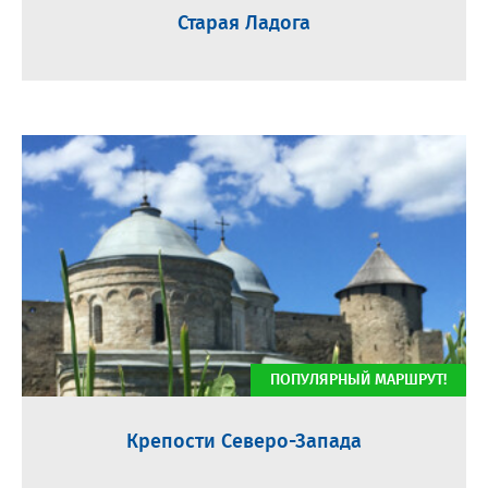
Старая Ладога
ПОПУЛЯРНЫЙ МАРШРУТ!
Крепости Северо-Запада