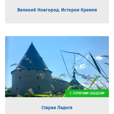
Великий Новгород. История Кремля
С ГОРЯЧИМ ОБЕДОМ!
Старая Ладога