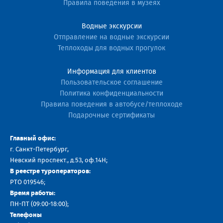
Правила поведения в музеях
Водные экскурсии
Отправление на водные экскурсии
Теплоходы для водных прогулок
Информация для клиентов
Пользовательское соглашение
Политика конфиденциальности
Правила поведения в автобусе/теплоходе
Подарочные сертификаты
Главный офис:
г. Санкт-Петербург,
Невский проспект., д.53, оф.14H;
В реестре туроператоров:
РТО 019546;
Время работы:
ПН-ПТ (09:00-18:00);
Телефоны