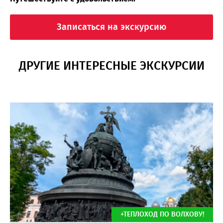
Записаться на экскурсию
ДРУГИЕ ИНТЕРЕСНЫЕ ЭКСКУРСИИ
+ТЕПЛОХОД ПО ВОЛХОВУ!