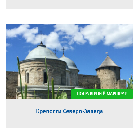
ПОПУЛЯРНЫЙ МАРШРУТ!
Крепости Северо-Запада