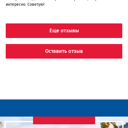
интересно. Советую!
Еще отзывы
Оставить отзыв