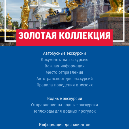
Автобусные экскурсии
Документы на экскурсию
Важная информация
Место отправления
Автотранспорт для экскурсий
Правила поведения в музеях
Водные экскурсии
Отправление на водные экскурсии
Теплоходы для водных прогулок
Информация для клиентов