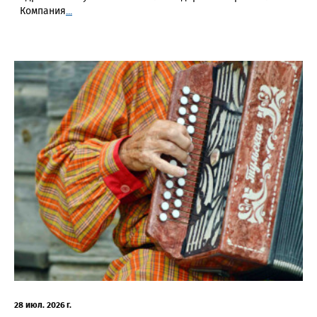
Компания
...
28 июл. 2026 г.