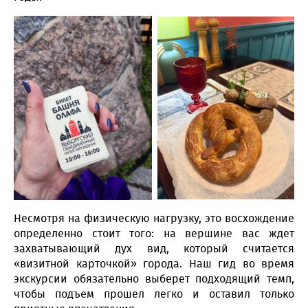
Несмотря на физическую нагрузку, это восхождение
определенно стоит того: на вершине вас ждет
захватывающий дух вид, который считается
«визитной карточкой» города. Наш гид во время
экскурсии обязательно выберет подходящий темп,
чтобы подъем прошел легко и оставил только