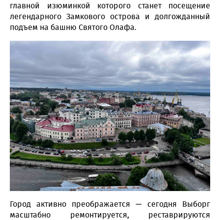
главной изюминкой которого станет посещение
легендарного Замкового острова и долгожданный
подъем на башню Святого Олафа.
Город активно преображается — сегодня Выборг
масштабно ремонтируется, реставрируются