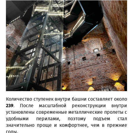
Количество ступенек внутри башни составляет около
239
. После масштабной реконструкции внутри
установлены современные металлические пролеты с
удобными перилами, поэтому подъем стал
значительно проще и комфортнее, чем в прежние
годы.