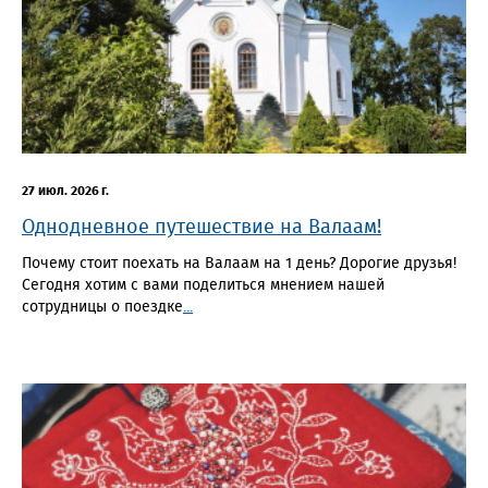
27 июл. 2026 г.
Однодневное путешествие на Валаам!
Почему стоит поехать на Валаам на 1 день? Дорогие друзья!
Сегодня хотим с вами поделиться мнением нашей
сотрудницы о поездке
...