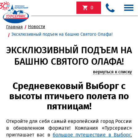
0
Новости
Главная
Эксклюзивный подъем на башню Святого Олафа!
ЭКСКЛЮЗИВНЫЙ ПОДЪЕМ НА
БАШНЮ СВЯТОГО ОЛАФА!
вернуться к списку
Средневековый Выборг с
высоты птичьего полета по
пятницам!
Откройте для себя самый европейский город России
в обновленном формате! Компания «Турсервис»
приглашает вас в
большое путешествие в Выборг
,