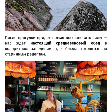
После прогулки придет время восстановить силы —
нас ждет
настоящий средневековый обед
в
колоритном заведении, где блюда готовятся по
старинным рецептам.