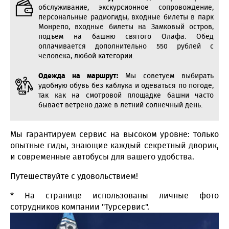
обслуживание, экскурсионное сопровождение,
персональные радиогиды, входные билеты в парк
Монрепо, входные билеты на Замковый остров,
подъем на башню святого Олафа. Обед
оплачивается дополнительно 550 рублей с
человека, любой категории.
Одежда на маршрут:
Мы советуем выбирать
удобную обувь без каблука и одеваться по погоде,
так как на смотровой площадке башни часто
бывает ветрено даже в летний солнечный день.
Мы гарантируем сервис на высоком уровне: только
опытные гиды, знающие каждый секретный дворик,
и современные автобусы для вашего удобства.
Путешествуйте с удовольствием!
* На странице использованы личные фото
сотрудников компании "Турсервис".