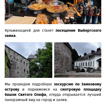
Кульминацией дня станет
посещение Выборгского
замка
.
Мы проведем подробную
экскурсию по Замковому
острову
и поднимемся на
смотровую площадку
башни Святого Олафа
, откуда открывается лучший
панорамный вид на город и залив.