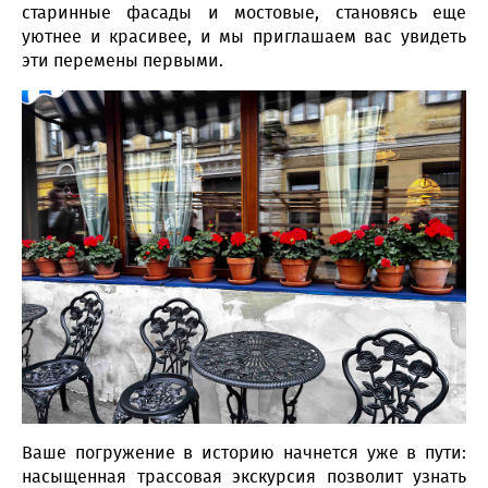
старинные фасады и мостовые, становясь еще
уютнее и красивее, и мы приглашаем вас увидеть
эти перемены первыми.
Ваше погружение в историю начнется уже в пути:
насыщенная трассовая экскурсия позволит узнать