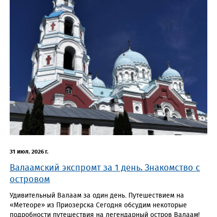
31 июл. 2026 г.
Валаамский экспромт за 1 день. Знакомство с
островом
Удивительный Валаам за один день. Путешествием на
«Метеоре» из Приозерска Сегодня обсудим некоторые
подробности путешествия на легендарный остров Валаам!