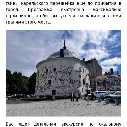
тайны Карельского перешейка еще до прибытия в
город. Программа выстроена максимально
гармонично, чтобы вы успели насладиться всеми
гранями этого места.
Вас ждет детальная экскурсия по скальному