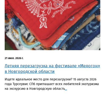
21 июл. 2026 г.
Летняя перезагрузка на фестивале «Медогон»
в Новгородской области
Ищете идеальное место для перезагрузки? 15 августа 2026
года Турсервис СПб приглашает всех любителей экотуризма
на экскурсию в Новгородскую область
...