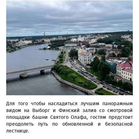
Для того чтобы насладиться лучшим панорамным
видом на Выборг и Финский залив со смотровой
площадки башни Святого Олафа, гостям предстоит
преодолеть путь по обновленной и безопасной
лестнице.