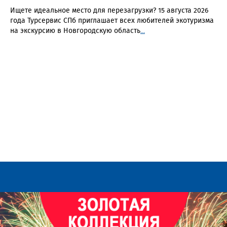
Ищете идеальное место для перезагрузки? 15 августа 2026
года Турсервис СПб приглашает всех любителей экотуризма
на экскурсию в Новгородскую область
...