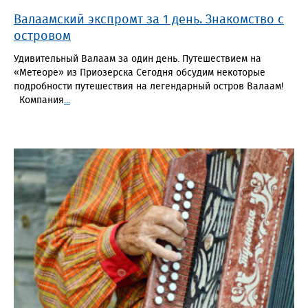
Валаамский экспромт за 1 день. Знакомство с
островом
Удивительный Валаам за один день. Путешествием на
«Метеоре» из Приозерска Сегодня обсудим некоторые
подробности путешествия на легендарный остров Валаам!
Компания
...