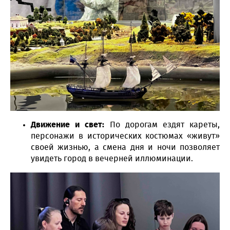
Движение и свет:
По дорогам ездят кареты,
персонажи в исторических костюмах «живут»
своей жизнью, а смена дня и ночи позволяет
увидеть город в вечерней иллюминации.