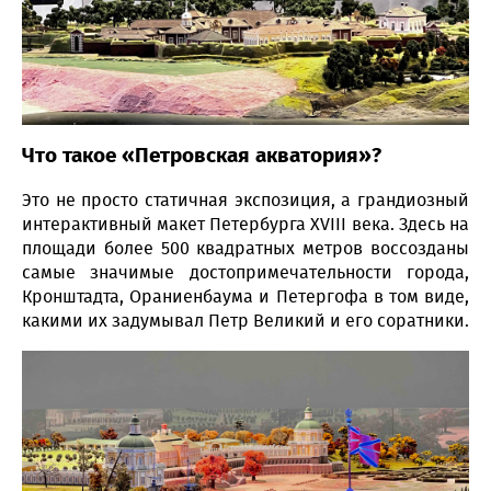
Что такое «Петровская акватория»?
Это не просто статичная экспозиция, а грандиозный
интерактивный макет Петербурга XVIII века. Здесь на
площади более 500 квадратных метров воссозданы
самые значимые достопримечательности города,
Кронштадта, Ораниенбаума и Петергофа в том виде,
какими их задумывал Петр Великий и его соратники.