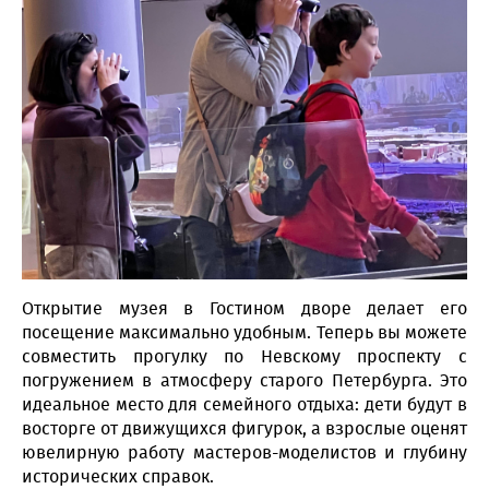
Открытие музея в Гостином дворе делает его
посещение максимально удобным. Теперь вы можете
совместить прогулку по Невскому проспекту с
погружением в атмосферу старого Петербурга. Это
идеальное место для семейного отдыха: дети будут в
восторге от движущихся фигурок, а взрослые оценят
ювелирную работу мастеров-моделистов и глубину
исторических справок.