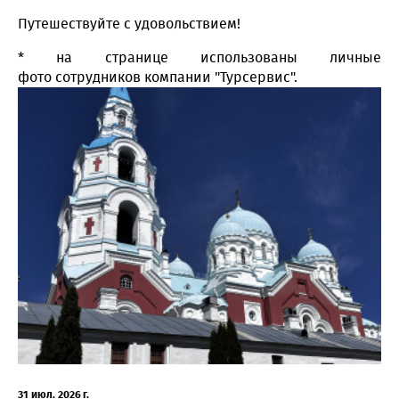
Путешествуйте с удовольствием!
* на странице использованы личные
фото сотрудников компании "Турсервис".
31 июл. 2026 г.