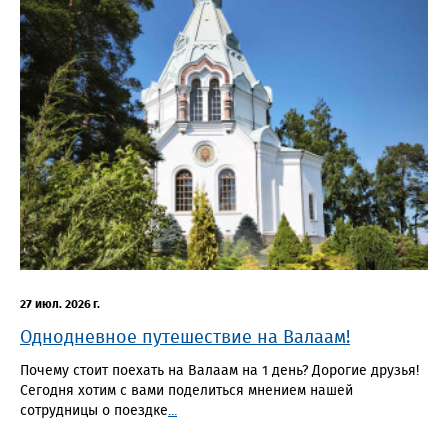
27 июл. 2026 г.
Однодневное путешествие на Валаам!
Почему стоит поехать на Валаам на 1 день? Дорогие друзья!
Сегодня хотим с вами поделиться мнением нашей
сотрудницы о поездке
...