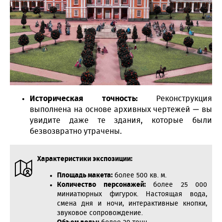
Историческая точность:
Реконструкция
выполнена на основе архивных чертежей — вы
увидите даже те здания, которые были
безвозвратно утрачены.
Характеристики экспозиции:
Площадь макета:
более 500 кв. м.
Количество персонажей:
более 25 000
миниатюрных фигурок. Настоящая вода,
смена дня и ночи, интерактивные кнопки,
звуковое сопровождение.