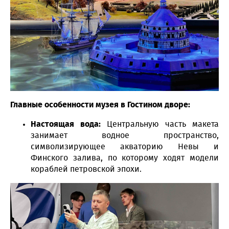
Главные особенности музея в Гостином дворе:
Настоящая вода:
Центральную часть макета
занимает водное пространство,
символизирующее акваторию Невы и
Финского залива, по которому ходят модели
кораблей петровской эпохи.