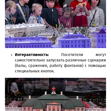
Интерактивность:
Посетители могут
самостоятельно запускать различные сценарии
(балы, сражения, работу фонтанов) с помощью
специальных кнопок.