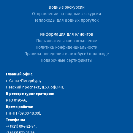
Водные экскурсии
Отправление на водные экскурсии
Теплоходы для водных прогулок
Информация для клиентов
Пользовательское соглашение
Политика конфиденциальности
Правила поведения в автобусе/теплоходе
Подарочные сертификаты
Главный офис:
г. Санкт-Петербург,
Невский проспект., д.53, оф.14H;
В реестре туроператоров:
РТО 019546;
Время работы:
ПН-ПТ (09:00-18:00);
Телефоны
+7 (921) 094-32-94
;