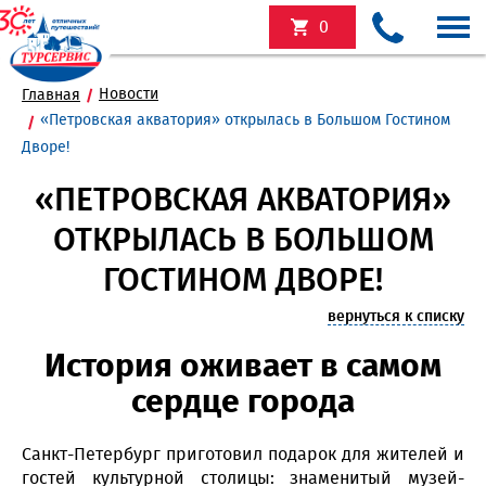
0
Новости
Главная
«Петровская акватория» открылась в Большом Гостином
Дворе!
«ПЕТРОВСКАЯ АКВАТОРИЯ»
ОТКРЫЛАСЬ В БОЛЬШОМ
ГОСТИНОМ ДВОРЕ!
вернуться к списку
История оживает в самом
сердце города
Санкт-Петербург приготовил подарок для жителей и
гостей культурной столицы: знаменитый музей-