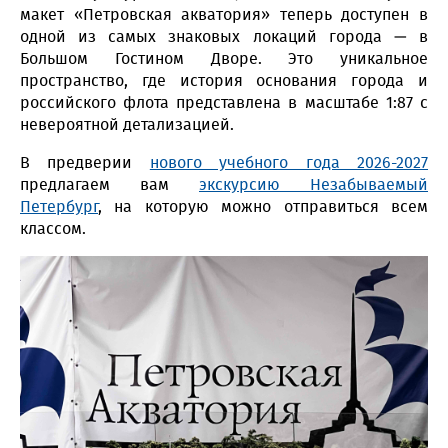
макет «Петровская акватория» теперь доступен в
одной из самых знаковых локаций города — в
Большом Гостином Дворе. Это уникальное
пространство, где история основания города и
российского флота представлена в масштабе 1:87 с
невероятной детализацией.
В предверии
нового учебного года 2026-2027
предлагаем вам
экскурсию Незабываемый
Петербург
, на которую можно отправиться всем
классом.