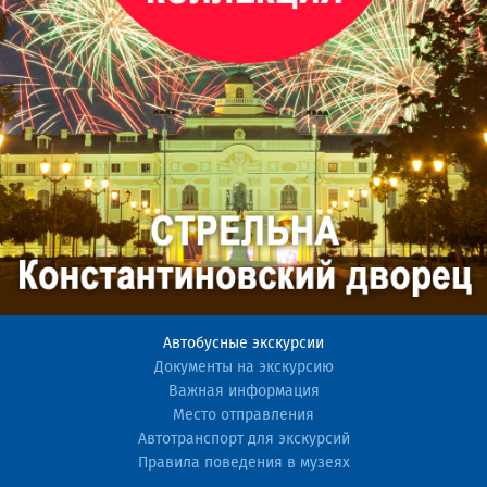
Автобусные экскурсии
Документы на экскурсию
Важная информация
Место отправления
Автотранспорт для экскурсий
Правила поведения в музеях