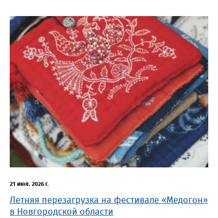
21 июл. 2026 г.
Летняя перезагрузка на фестивале «Медогон»
в Новгородской области