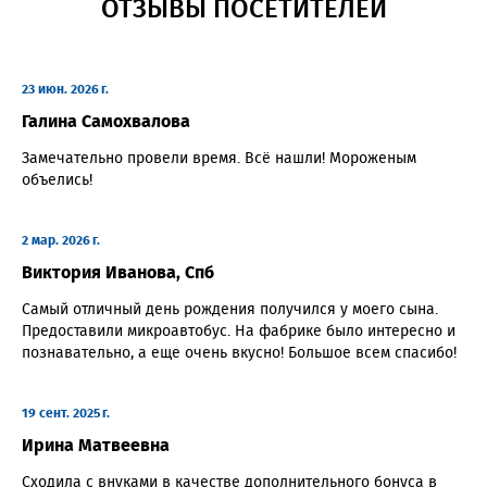
ОТЗЫВЫ ПОСЕТИТЕЛЕЙ
23 июн. 2026 г.
Галина Самохвалова
Замечательно провели время. Всё нашли! Мороженым
объелись!
2 мар. 2026 г.
Виктория Иванова, Спб
Самый отличный день рождения получился у моего сына.
Предоставили микроавтобус. На фабрике было интересно и
познавательно, а еще очень вкусно! Большое всем спасибо!
19 сент. 2025 г.
Ирина Матвеевна
Сходила с внуками в качестве дополнительного бонуса в