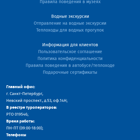
Правила поведения в музеях
Водные экскурсии
Отправление на водные экскурсии
Теплоходы для водных прогулок
Информация для клиентов
Пользовательское соглашение
Политика конфиденциальности
Правила поведения в автобусе/теплоходе
Подарочные сертификаты
Главный офис:
г. Санкт-Петербург,
Невский проспект., д.53, оф.14H;
В реестре туроператоров:
РТО 019546;
Время работы:
ПН-ПТ (09:00-18:00);
Телефоны