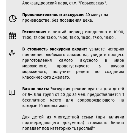
Александровский парк, ст.м. "Горьковская".
Продолжительность экскурсии:
40 минут на
производстве, без посещения цеха.
Расписание:
в летний период ежедневно в 10:00,
11:00, 12:006 13:00, 14:00, 15:00, 16:00, 17:00, 18:00 .
В стоимость экскурсии входит:
узнаете историю
появления любимого лакомства, увидите процесс
приготовления самого вкусного в мире
мороженого, продегустируете 9 вкусов
мороженого, получите рецепт по созданию
классического джелато.
Важно знать:
Экскурсия рекомендуется для детей
от 5+. Для групп от 20 до 35 чел. предоставляется 1
бесплатное место для сопровождающего на
каждые 10 школьников.
Для детей из многодетной семьи (при наличии
подтверждающего документа) стоимость билета
попадает под категорию "Взрослый"