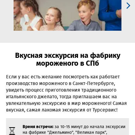
Вкусная экскурсия на фабрику
мороженого в СПб
Если у вас есть желание посмотреть как работает
производство мороженого в Санкт-Петербурге,
увидеть процесс приготовления традиционного
итальянского джелато, тогда приглашаем вас на
увлекательную экскурсию в мир мороженого! Самая
вкусная, самая лакомая экскурсия от Турсервис!
Время встречи:
за 10-15 минут до начала экскурсии
на фабрике "Джельмино", "Великан парк",