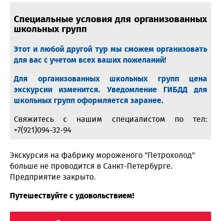
Специальные условия для организованных
школьных групп
Этот и любой другой тур мы сможем организовать
для вас с учетом всех ваших пожеланий!
Для организованных школьных групп цена
экскурсии изменится. Уведомление ГИБДД для
школьных групп оформляется заранее.
Свяжитесь с нашим специалистом по тел:
+7(921)094-32-94
Экскурсия на фабрику мороженого "Петрохолод"
больше не проводится в Санкт-Петербурге.
Предприятие закрыто.
Путешествуйте с удовольствием!