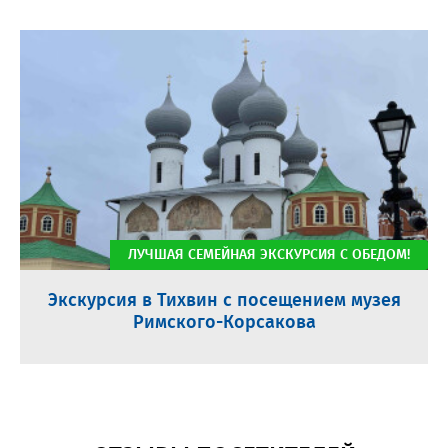
ЛУЧШАЯ СЕМЕЙНАЯ ЭКСКУРСИЯ С ОБЕДОМ!
Экскурсия в Тихвин с посещением музея
Римского-Корсакова