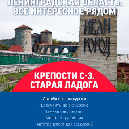
Автобусные экскурсии
Документы на экскурсию
Важная информация
Место отправления
Автотранспорт для экскурсий