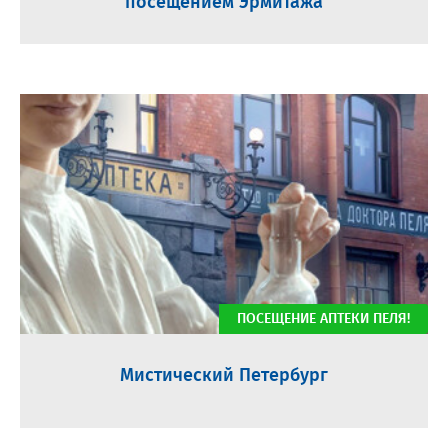
посещением Эрмитажа
ПОСЕЩЕНИЕ АПТЕКИ ПЕЛЯ!
Мистический Петербург