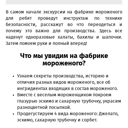
В самом начале экскурсии на фабрике мороженого
для ребят проведут инструктаж по технике
безопасности, расскажут во что переодеться и
почему это важно для производства. Здесь все
наденут одноразовые халаты, бахилы и шапочки.
Затем помоем руки и полный вперед!
Что мы увидим на фабрике
мороженого?
Узнаем секреты производства, историю и
отличия разных видов мороженого, все об
ингридиентах входящих в состав мороженого.
Вместе с веселым мороженщиком покроем
глазурью эскимо и сахарную трубочку, украсим
разноцветной посыпкой.
Продегустируем 4 вида мороженого: Джелато,
эскимо, сахарную трубочку и сорбет.