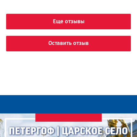
Еще отзывы
Оставить отзыв