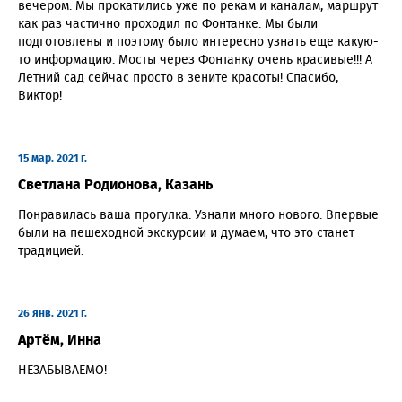
вечером. Мы прокатились уже по рекам и каналам, маршрут
как раз частично проходил по Фонтанке. Мы были
подготовлены и поэтому было интересно узнать еще какую-
то информацию. Мосты через Фонтанку очень красивые!!! А
Летний сад сейчас просто в зените красоты! Спасибо,
Виктор!
15 мар. 2021 г.
Светлана Родионова, Казань
Понравилась ваша прогулка. Узнали много нового. Впервые
были на пешеходной экскурсии и думаем, что это станет
традицией.
26 янв. 2021 г.
Артём, Инна
НЕЗАБЫВАЕМО!