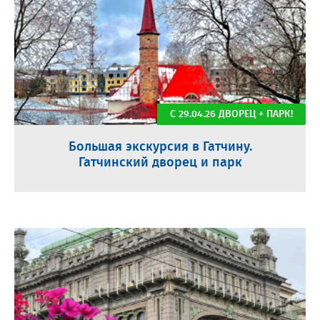
С 29.04.26 ДВОРЕЦ + ПАРК!
Большая экскурсия в Гатчину.
Гатчинский дворец и парк