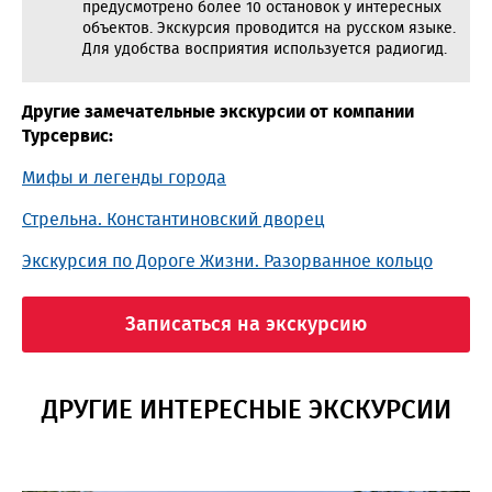
предусмотрено более 10 остановок у интересных
объектов. Экскурсия проводится на русском языке.
Для удобства восприятия используется радиогид.
Другие замечательные экскурсии от компании
Турсервис:
Мифы и легенды города
Стрельна. Константиновский дворец
Экскурсия по Дороге Жизни. Разорванное кольцо
Записаться на экскурсию
ДРУГИЕ ИНТЕРЕСНЫЕ ЭКСКУРСИИ