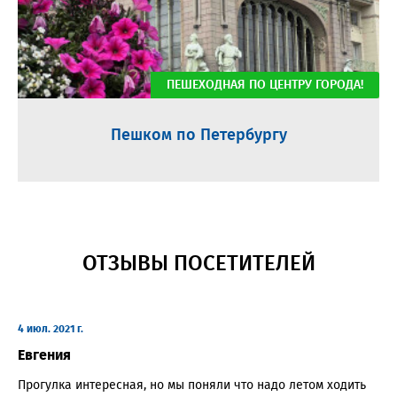
ПЕШЕХОДНАЯ ПО ЦЕНТРУ ГОРОДА!
Пешком по Петербургу
ОТЗЫВЫ ПОСЕТИТЕЛЕЙ
4 июл. 2021 г.
Евгения
Прогулка интересная, но мы поняли что надо летом ходить