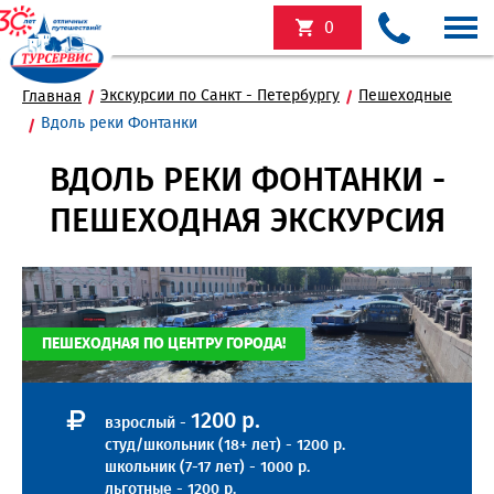
0
Экскурсии по Санкт - Петербургу
Пешеходные
Главная
Вдоль реки Фонтанки
ВДОЛЬ РЕКИ ФОНТАНКИ -
ПЕШЕХОДНАЯ ЭКСКУРСИЯ
ПЕШЕХОДНАЯ ПО ЦЕНТРУ ГОРОДА!
1200 р.
взрослый -
студ/школьник (18+ лет) - 1200 р.
школьник (7-17 лет) - 1000 р.
льготные - 1200 р.