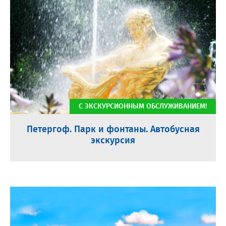
С ЭКСКУРСИОННЫМ ОБСЛУЖИВАНИЕМ!
Петергоф. Парк и фонтаны. Автобусная
экскурсия