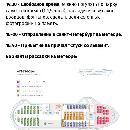
14:30 - Свободное время
. Можно погулять по парку
самостоятельно (1-1,5 часа), насладиться видами
дворцов, фонтанов, сделать великолепные
фотографии на память.
16-00 - Отправление в Санкт-Петербург на метеоре.
16:40 - Прибытие на причал "Спуск со львами"
.
Варианты рассадки на метеоре: