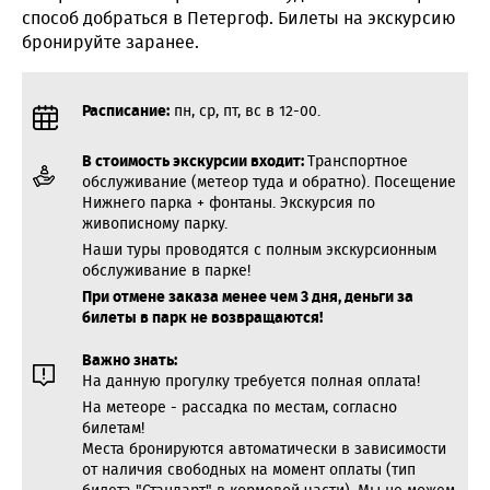
способ добраться в Петергоф. Билеты на экскурсию
бронируйте заранее.
Расписание:
пн, ср, пт, вс в 12-00.
В стоимость экскурсии входит:
Транспортное
обслуживание (метеор туда и обратно). Посещение
Нижнего парка + фонтаны. Экскурсия по
живописному парку.
Наши туры проводятся с полным экскурсионным
обслуживание в парке!
При отмене заказа менее чем 3 дня, деньги за
билеты в парк не возвращаются!
Важно знать:
На данную прогулку требуется полная оплата!
На метеоре - рассадка по местам, согласно
билетам!
Места бронируются автоматически в зависимости
от наличия свободных на момент оплаты (тип