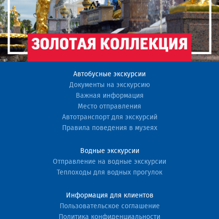
Автобусные экскурсии
Документы на экскурсию
Важная информация
Место отправления
Автотранспорт для экскурсий
Правила поведения в музеях
Водные экскурсии
Отправление на водные экскурсии
Теплоходы для водных прогулок
Информация для клиентов
Пользовательское соглашение
Политика конфиденциальности