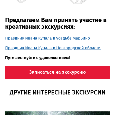
Предлагаем Вам принять участие в
креативных экскурсиях:
Праздник Ивана Купала в усадьбе Марьино
Праздник Ивана Купала в Новгородской области
Путешествуйте с удовольствием!
Записаться на экскурсию
ДРУГИЕ ИНТЕРЕСНЫЕ ЭКСКУРСИИ