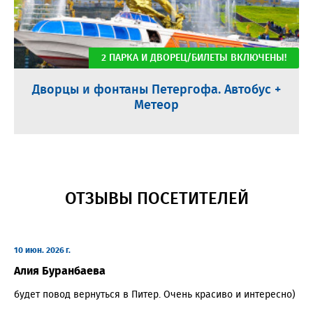
2 ПАРКА И ДВОРЕЦ/БИЛЕТЫ ВКЛЮЧЕНЫ!
Дворцы и фонтаны Петергофа. Автобус +
Метеор
ОТЗЫВЫ ПОСЕТИТЕЛЕЙ
10 июн. 2026 г.
Алия Буранбаева
будет повод вернуться в Питер. Очень красиво и интересно)