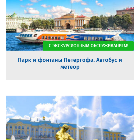
С ЭКСКУРСИОННЫМ ОБСЛУЖИВАНИЕМ!
Парк и фонтаны Петергофа. Автобус и
метеор