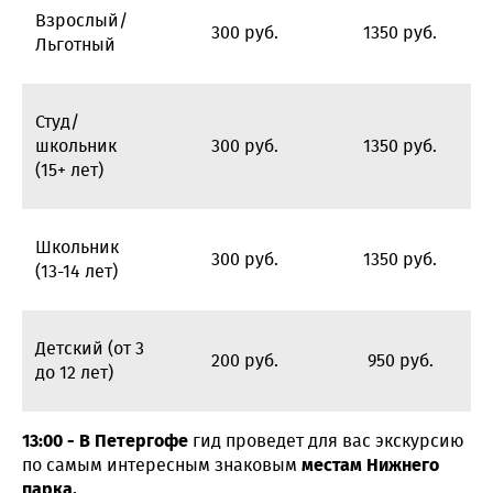
Взрослый/
300 руб.
1350 руб.
Льготный
Студ/
школьник
300 руб.
1350 руб.
(15+ лет)
Школьник
300 руб.
1350 руб.
(13-14 лет)
Детский
(от 3
200 руб.
950 руб.
до 12 лет)
13:00 - В Петергофе
гид проведет для вас экскурсию
по самым интересным знаковым
местам Нижнего
парка.