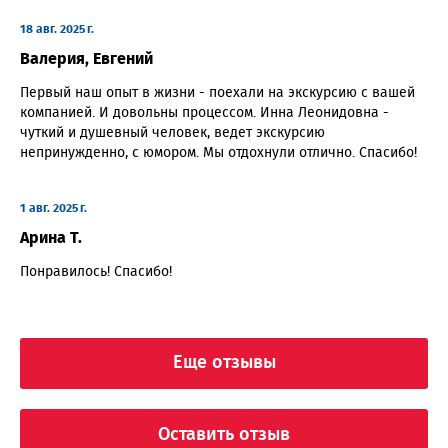
18 авг. 2025 г.
Валерия, Евгений
Первый наш опыт в жизни - поехали на экскурсию с вашей
компанией. И довольны процессом. Инна Леонидовна -
чуткий и душевный человек, ведет экскурсию
непринужденно, с юмором. Мы отдохнули отлично. Спасибо!
1 авг. 2025 г.
Арина Т.
Понравилось! Спасибо!
Еще отзывы
Оставить отзыв