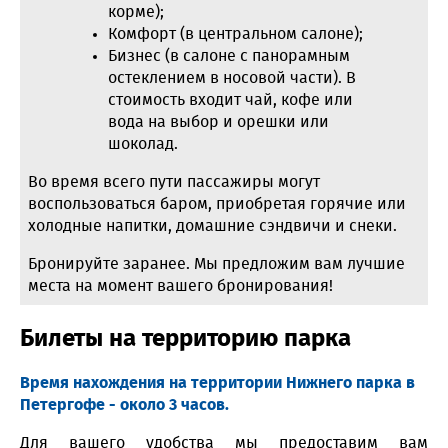
корме);
Комфорт (в центральном салоне);
Бизнес (в салоне с панорамным
остеклением в носовой части). В
стоимость входит чай, кофе или
вода на выбор и орешки или
шоколад.
Во время всего пути пассажиры могут
воспользоваться баром, приобретая горячие или
холодные напитки, домашние сэндвичи и снеки.
Бронируйте заранее. Мы предложим вам лучшие
места на момент вашего бронирования!
Билеты на территорию парка
Время нахождения на территории Нижнего парка в
Петергофе - около 3 часов.
Для вашего удобства мы предоставим вам