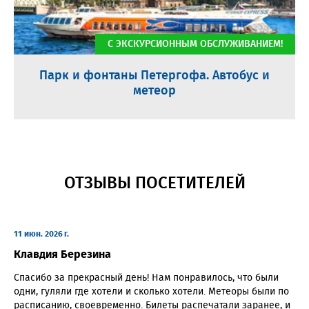
С ЭКСКУРСИОННЫМ ОБСЛУЖИВАНИЕМ!
Парк и фонтаны Петергофа. Автобус и
метеор
ОТЗЫВЫ ПОСЕТИТЕЛЕЙ
11 июн. 2026 г.
Клавдия Березина
Спасибо за прекрасный день! Нам понравилось, что были
одни, гуляли где хотели и сколько хотели. Метеоры были по
расписанию, своевременно. Билеты распечатали заранее, и