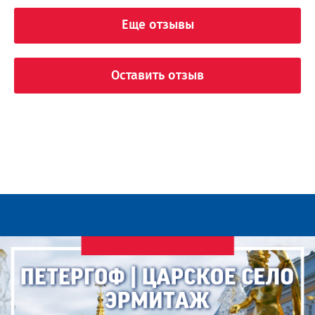
Еще отзывы
Оставить отзыв