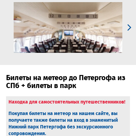
Билеты на метеор до Петергофа из
СПб + билеты в парк
Находка для самостоятельных путешественников!
Покупая билеты на метеор на нашем сайте, вы
получаете также билеты на вход в знаменитый
Нижний парк Петергофа без экскурсионного
сопровождения.