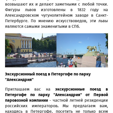
возвышают их и делают заметными с любой точки.
Фигуры львов изготовлены в 1832 году на
Александровском чугунолитейном заводе в Санкт-
Петербурге. По мнению искусствоведов, эти львы
являются самыми знаменитыми в СПб.
Экскурсионный поезд в Петергофе по парку
"Александрия"
Приглашаем вас на
экскурсионные поезд в
Петергофе по парку "Александрия" от Первой
паровозной компании
- частной летней резиденции
российских императоров
.
Мы предлагаем вам,
находясь в Петергофе, посетить не только всем