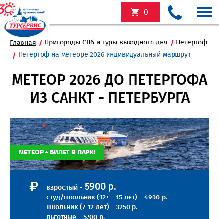
0
Пригороды СПб и туры выходного дня
Петергоф
Главная
Петергоф на метеоре 2026 индивидуальный маршрут
МЕТЕОР 2026 ДО ПЕТЕРГОФА
ИЗ САНКТ - ПЕТЕРБУРГА
МЕТЕОР + БИЛЕТ В ПАРК!
5900 р.
взрослый -
студ/школьник (12+ - 15 лет) - 4900 р.
школьник (7-12 лет) - 3250 р.
льготные - 5700 р.