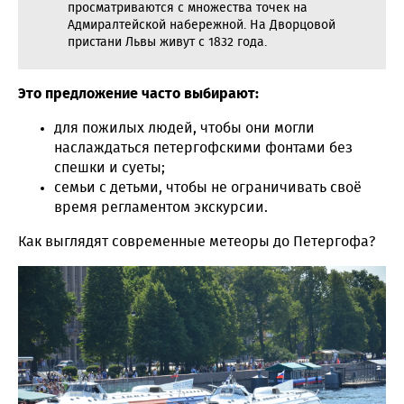
просматриваются с множества точек на
Адмиралтейской набережной. На Дворцовой
пристани Львы живут с 1832 года.
Это предложение часто выбирают:
для пожилых людей, чтобы они могли
наслаждаться петергофскими фонтами без
спешки и суеты;
семьи с детьми, чтобы не ограничивать своё
время регламентом экскурсии.
Как выглядят современные метеоры до Петергофа?