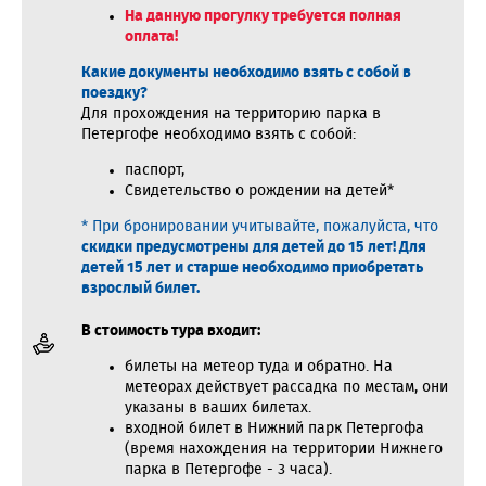
На данную прогулку требуется полная
оплата!
Какие документы необходимо взять с собой в
поездку?
Для прохождения на территорию парка в
Петергофе необходимо взять с собой:
паспорт,
Свидетельство о рождении на детей*
* При бронировании учитывайте, пожалуйста, что
скидки предусмотрены для детей до 15 лет!
Для
детей 15 лет и старше необходимо приобретать
взрослый билет.
В стоимость тура входит:
билеты на метеор туда и обратно. На
метеорах действует рассадка по местам, они
указаны в ваших билетах.
входной билет в Нижний парк Петергофа
(время нахождения на территории Нижнего
парка в Петергофе - 3 часа).