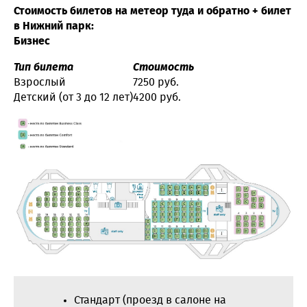
Стоимость билетов на метеор туда и обратно + билет
в Нижний парк:
Бизнес
Тип билета
Стоимость
Взрослый
7250 руб.
Детский
(от 3 до 12 лет)
4200 руб.
Стандарт (проезд в салоне на