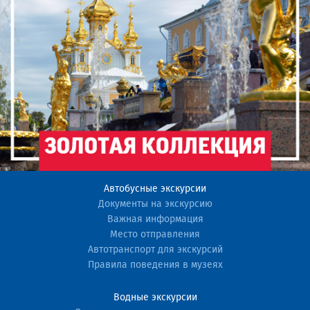
Автобусные экскурсии
Документы на экскурсию
Важная информация
Место отправления
Автотранспорт для экскурсий
Правила поведения в музеях
Водные экскурсии