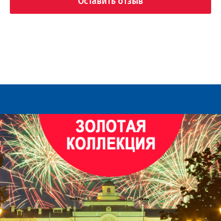
Оставить отзыв