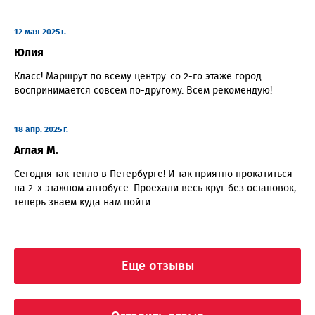
12 мая 2025 г.
Юлия
Класс! Маршрут по всему центру. со 2-го этаже город
воспринимается совсем по-другому. Всем рекомендую!
18 апр. 2025 г.
Аглая М.
Сегодня так тепло в Петербурге! И так приятно прокатиться
на 2-х этажном автобусе. Проехали весь круг без остановок,
теперь знаем куда нам пойти.
Еще отзывы