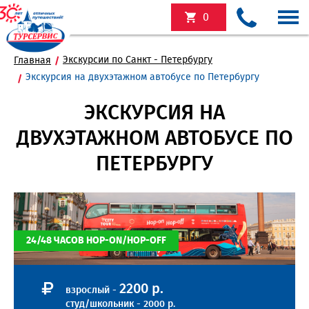
0
Экскурсии по Санкт - Петербургу
Главная
Экскурсия на двухэтажном автобусе по Петербургу
ЭКСКУРСИЯ НА
ДВУХЭТАЖНОМ АВТОБУСЕ ПО
ПЕТЕРБУРГУ
24/48 ЧАСОВ HOP-ON/HOP-OFF
2200 р.
взрослый -
студ/школьник - 2000 р.