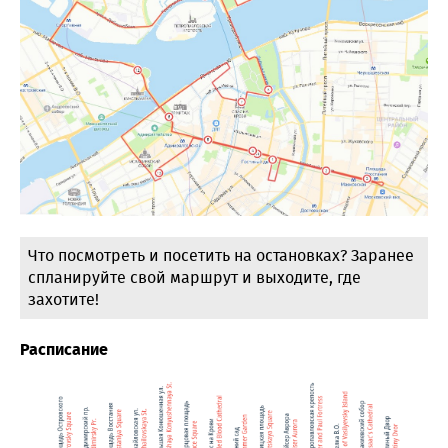
Что посмотреть и посетить на остановках? Заранее
спланируйте свой маршрут и выходите, где
захотите!
Расписание