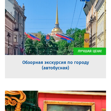
ЛУЧШАЯ ЦЕНА!
Обзорная экскурсия по городу
(автобусная)