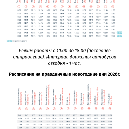
Режим работы с 10:00 до 18:00 (последнее
отправление). Интервал движения автобусов
сегодня - 1 час.
Расписание на праздничные новогодние дни 2026г.