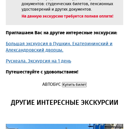
документов: студенческих билетов, пенсионных
удостоверений и других документов.
На данную экскурсию требуется полная оплата!
Приглашаем Вас на другие интересные экскурсии:
Большая экскурсия в Пушкин. Екатерининский и
Александровский дворцы.
Рускеала. Экскурсия на 1 день
Путешествуйте с удовольствием!
АВТОБУС
Купить билет
ДРУГИЕ ИНТЕРЕСНЫЕ ЭКСКУРСИИ