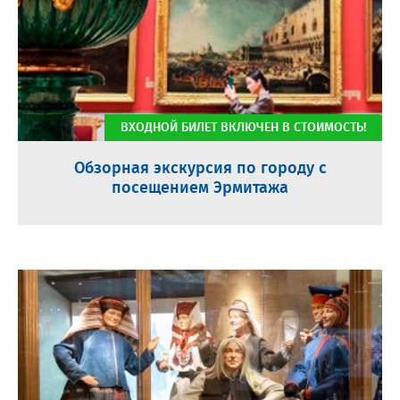
ВХОДНОЙ БИЛЕТ ВКЛЮЧЕН В СТОИМОСТЬ!
Обзорная экскурсия по городу с
посещением Эрмитажа