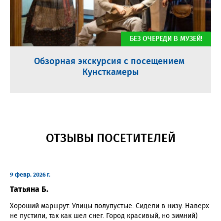
БЕЗ ОЧЕРЕДИ В МУЗЕЙ!
Обзорная экскурсия с посещением ​
Кунсткамеры
ОТЗЫВЫ ПОСЕТИТЕЛЕЙ
9 февр. 2026 г.
Татьяна Б.
Хороший маршрут. Улицы полупустые. Сидели в низу. Наверх
не пустили, так как шел снег. Город красивый, но зимний)