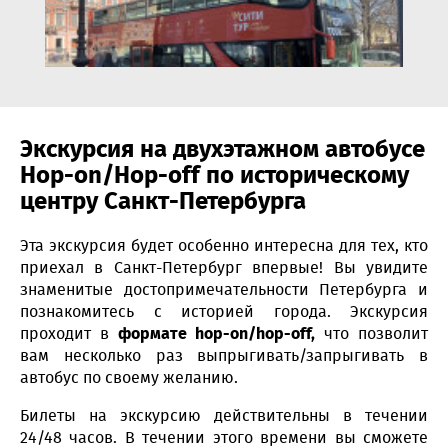
Экскурсия на двухэтажном автобусе
Hop-on/Hop-off по историческому
центру Санкт-Петербурга
Эта экскурсия будет особенно интересна для тех, кто
приехал в Санкт-Петербург впервые! Вы увидите
знаменитые достопримечательности Петербурга и
познакомитесь с историей города. Экскурсия
проходит в
формате hop-on/hop-off,
что позволит
вам несколько раз выпрыгивать/запрыгивать в
автобус по своему желанию.
Билеты на экскурсию действительны в течении
24/48 часов. В течении этого времени вы сможете