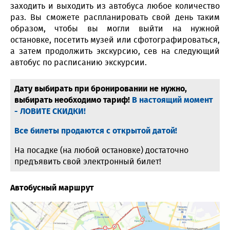
заходить и выходить из автобуса любое количество
раз. Вы сможете распланировать свой день таким
образом, чтобы вы могли выйти на нужной
остановке, посетить музей или сфотографироваться,
а затем продолжить экскурсию, сев на следующий
автобус по расписанию экскурсии.
Дату выбирать при бронировании не нужно,
выбирать необходимо тариф!
В настоящий момент
- ЛОВИТЕ СКИДКИ!
Все билеты продаются с открытой датой!
На посадке (на любой остановке) достаточно
предъявить свой электронный билет!
Автобусный маршрут