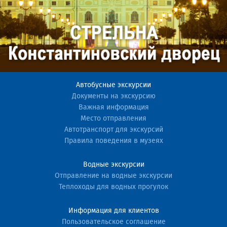
Автобусные экскурсии
Документы на экскурсию
Важная информация
Место отправления
Автотранспорт для экскурсий
Правила поведения в музеях
Водные экскурсии
Отправление на водные экскурсии
Теплоходы для водных прогулок
Информация для клиентов
Пользовательское соглашение