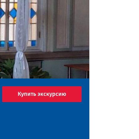
Купить экскурсию