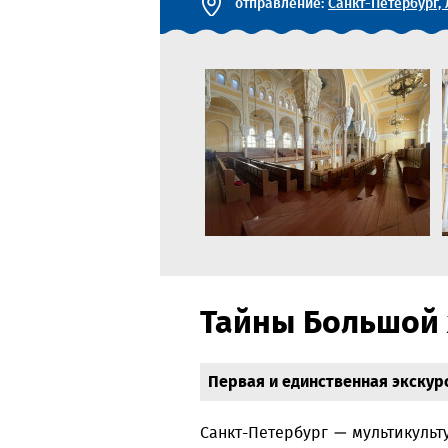
отправление:
Санкт-Петербург, 
Тайны Большой 
Первая и единственная экскурс
Санкт-Петербург — мультикульт