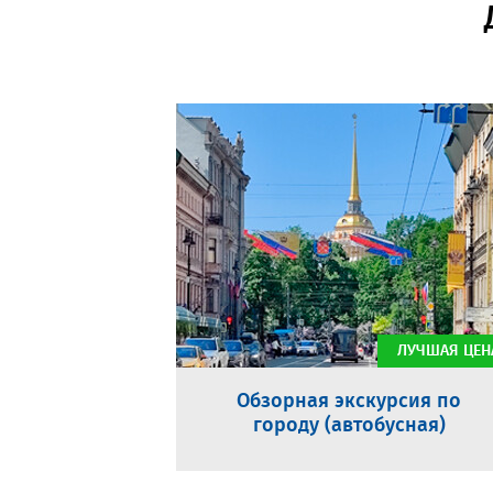
ЛУЧШАЯ ЦЕН
Обзорная экскурсия по
городу (автобусная)