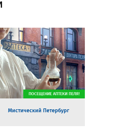
И
ПОСЕЩЕНИЕ АПТЕКИ ПЕЛЯ!
Мистический Петербург