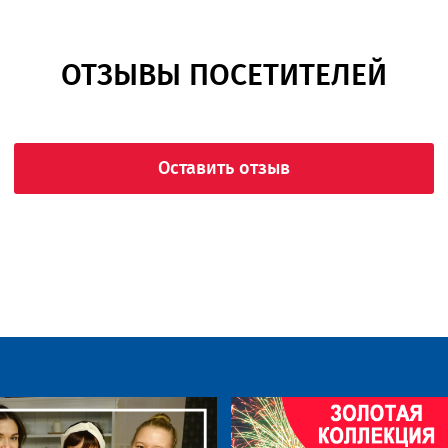
ОТЗЫВЫ ПОСЕТИТЕЛЕЙ
Оставить отзыв