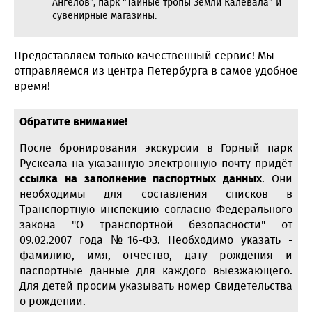
Ангелов", парк "Тайные тропы Земли Калевала" и
сувенирные магазины.
Предоставляем только качественный сервис! Мы
отправляемся из центра Петербурга в самое удобное
время!
Обратите внимание!
После бронирования экскурсии в Горный парк
Рускеала на указанную электронную почту придёт
ссылка на заполнение паспортных данных
. Они
необходимы для составления списков в
Транспортную инспекцию согласно Федерального
закона "О транспортной безопасности" от
09.02.2007 года №16-ФЗ. Необходимо указать -
фамилию, имя, отчество, дату рождения и
паспортные данные для каждого выезжающего.
Для детей просим указывать номер Свидетельства
о рождении.