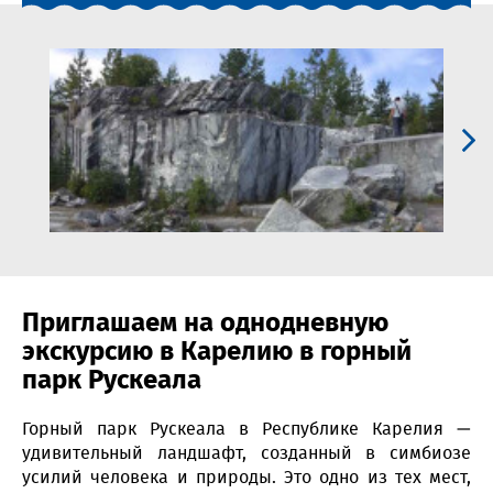
Приглашаем на однодневную
экскурсию в Карелию в горный
парк Рускеала
Горный парк Рускеала в Республике Карелия —
удивительный ландшафт, созданный в симбиозе
усилий человека и природы. Это одно из тех мест,