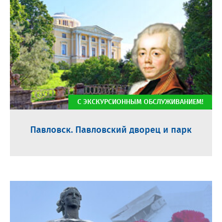
С ЭКСКУРСИОННЫМ ОБСЛУЖИВАНИЕМ!
Павловск. Павловский дворец и парк