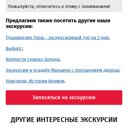
Пожалуйста, отнеситесь к этому с пониманием!
Предлагаем также посетить другие наши
экскурсии:
Пушкинские Горы - экскурсионный тур на 2 дня
;
Выборг
;
Крепости Северо-Запада
;
Экскурсии в усадьбу Марьино с посещением дворца
;
Новгород. История Кремля
.
Записаться на экскурсию
ДРУГИЕ ИНТЕРЕСНЫЕ ЭКСКУРСИИ