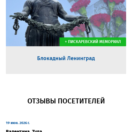
+ ПИСКАРЕВСКИЙ МЕМОРИАЛ
Блокадный Ленинград
ОТЗЫВЫ ПОСЕТИТЕЛЕЙ
19 июн. 2026 г.
Валентина, Тула