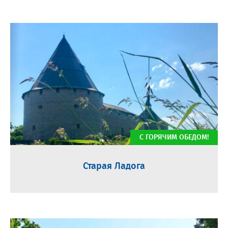
С ГОРЯЧИМ ОБЕДОМ!
Старая Ладога