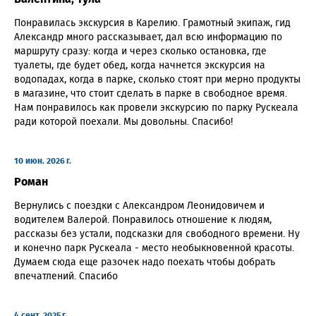
Понравилась экскурсия в Карелию. Грамотный экипаж, гид
Александр много рассказывает, дал всю информацию по
маршруту сразу: когда и через сколько остановка, где
туалеты, где будет обед, когда начнется экскурсия на
водопадах, когда в парке, сколько стоят при мерно продукты
в магазине, что стоит сделать в парке в свободное время.
Нам понравилось как провели экскурсию по парку Рускеала
ради которой поехали. Мы довольны. Спасибо!
10 июн. 2026 г.
Роман
Вернулись с поездки с Александром Леонидовичем и
водителем Валерой. Понравилось отношение к людям,
рассказы без устали, подсказки для свободного времени. Ну
и конечно парк Рускеала - место необыкновенной красоты.
Думаем сюда еще разочек надо поехать чтобы добрать
впечатлений. Спасибо
4 сент. 2025 г.