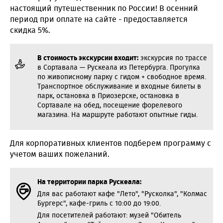
настоящий путешественник по России! В осенний
период при оплате на сайте - предоставляется
скидка 5%.
В стоимость экскурсии входит:
экскурсия по трассе
в Сортавала — Рускеала из Петербурга. Прогулка
по живописному парку с гидом + свободное время.
Транспортное обслуживание и входные билеты в
парк, остановка в Приозерске, остановка в
Сортавале на обед, посещение форелевого
магазина. На маршруте работают опытные гиды.
Для корпоративных клиентов подберем программу с
учетом ваших пожеланий.
На территории парка Рускеала:
Для вас работают кафе "Лето", "Русколка", "Колмас
Бургерс", кафе-гриль с 10:00 до 19:00.
Для посетителей работают: музей "Обитель