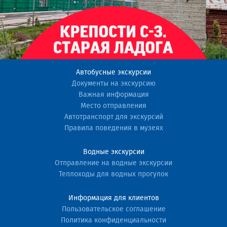
Автобусные экскурсии
Документы на экскурсию
Важная информация
Место отправления
Автотранспорт для экскурсий
Правила поведения в музеях
Водные экскурсии
Отправление на водные экскурсии
Теплоходы для водных прогулок
Информация для клиентов
Пользовательское соглашение
Политика конфиденциальности