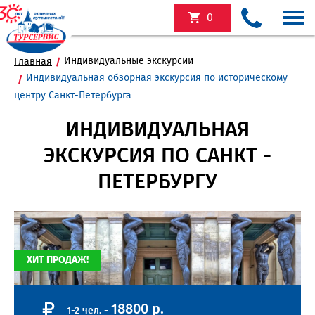
0
Индивидуальные экскурсии
Главная
Индивидуальная обзорная экскурсия по историческому
центру Санкт-Петербурга
ИНДИВИДУАЛЬНАЯ
ЭКСКУРСИЯ ПО САНКТ -
ПЕТЕРБУРГУ
ХИТ ПРОДАЖ!
18800 р.
1-2 чел. -