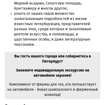
Медный всадник, Сенатскую площадь,
Кунсткамеру и многое другое;
узнать от наших гидов множество
захватывающих подробностей из жизни
известных петербуржцев, представителей
разных эпох, среди которых и талантливые
деятели искусства, и полководцы, и
царственные особы, и даже литературные
персонажи.
Вы гость нашего города или собираетесь в
Петербург?
Закажите индивидуальную экскурсию на
автомобиле заранее!
Комплимент от фирмы для тех, кто путешествует
на автомобиле - бокал шампанского и фирменный
шоколад!