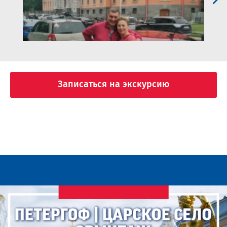
Записаться на экскурсию