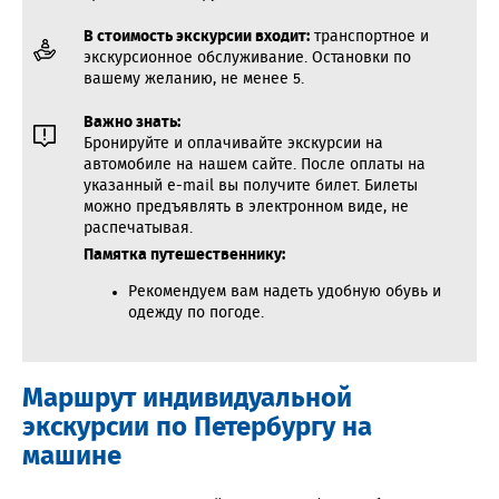
В стоимость экскурсии входит:
транспортное и
экскурсионное обслуживание. Остановки по
вашему желанию, не менее 5.
Важно знать:
Бронируйте и оплачивайте экскурсии на
автомобиле на нашем сайте. После оплаты на
указанный e-mail вы получите билет. Билеты
можно предъявлять в электронном виде, не
распечатывая.
Памятка путешественнику:
Рекомендуем вам надеть удобную обувь и
одежду по погоде.
Маршрут индивидуальной
экскурсии по Петербургу на
машине