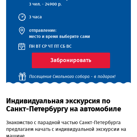
3 чел. - 24900 р.
3 часа
отправление:
место и время выберите сами
ПН
ВТ
СР
ЧТ
ПТ
СБ
ВС
Забронировать
Посещение Смольного собора - в подарок!
Индивидуальная экскурсия по
Санкт-Петербургу на автомобиле
Знакомство с парадной частью Санкт-Петербурга
предлагаем начать с индивидуальной экскурсии на
машине.