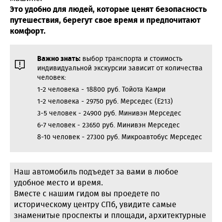
Это удобно для людей, которые ценят безопасность
путешествия, берегут свое время и предпочитают
комфорт.
Важно знать:
выбор транспорта и стоимость
индивидуальной экскурсии зависит от количества
человек:
1-2 человека - 18800 руб. Тойота Камри
1-2 человека - 29750 руб. Мерседес (Е213)
3-5 человек - 24900 руб. Минивэн Мерседес
6-7 человек - 23650 руб. Минивэн Мерседес
8-10 человек - 27300 руб. Микроавтобус Мерседес
Наш автомобиль подъедет за вами в любое
удобное место и время.
Вместе с нашим гидом вы проедете по
историческому центру СПб, увидите самые
знаменитые проспекты и площади, архитектурные