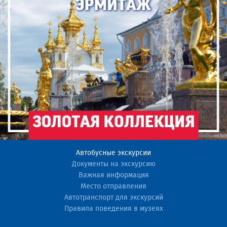
Автобусные экскурсии
Документы на экскурсию
Важная информация
Место отправления
Автотранспорт для экскурсий
Правила поведения в музеях