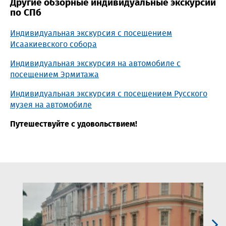
Другие обзорные индивидуальные экскурсии
по СПб
Индивидуальная экскурсия с посещением
Исаакиевского собора
Индивидуальная экскурсия на автомобиле с
посещением Эрмитажа
Индивидуальная экскурсия с посещением Русского
музея на автомобиле
Путешествуйте с удовольствием!