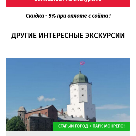
Скидка - 5% при оплате с сайта !
ДРУГИЕ ИНТЕРЕСНЫЕ ЭКСКУРСИИ
СТАРЫЙ ГОРОД + ПАРК МОНРЕПО!