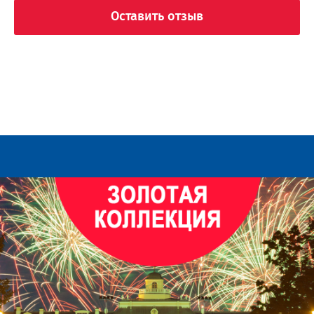
Оставить отзыв