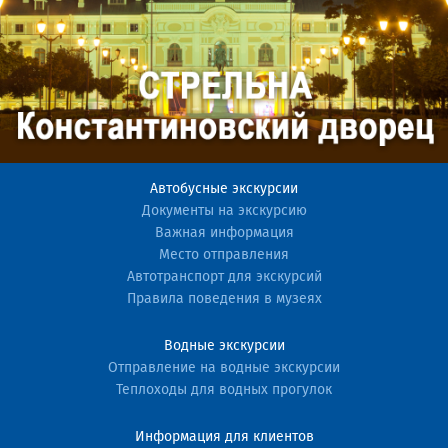
Автобусные экскурсии
Документы на экскурсию
Важная информация
Место отправления
Автотранспорт для экскурсий
Правила поведения в музеях
Водные экскурсии
Отправление на водные экскурсии
Теплоходы для водных прогулок
Информация для клиентов