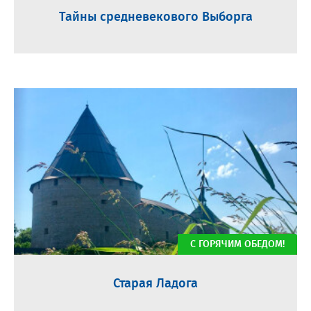
Тайны средневекового Выборга
С ГОРЯЧИМ ОБЕДОМ!
Старая Ладога