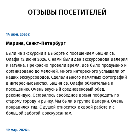
ОТЗЫВЫ ПОСЕТИТЕЛЕЙ
14 июн. 2026 г.
Марина, Санкт-Петербург
Были на экскурсии в Выборге с посещением башни св.
Олафа 12 июня 2026. С нами были два экскурсовода Валерия
и Татьяна. Прекрасно провели время. Все было продумано и
организовано до мелочей. Много интересного услышали от
наших экскурсоводов. Сделали много памятных фотографий
в интересных местах. Башня св. Олафа обязательна к
посещению. Очень вкусный средневековый обед,
рекомендую. Оставалось свободное время побродить по
старому городу и рынку. Мы были в группе Валерии. Очень
понравился гид. С душой относится к своей работе и с
большой заботой к экскурсантам.
19 мар. 2026 г.