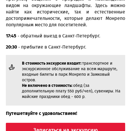
видом на окружающие ландшафты. Здесь можно
найти как исторические, так и естественные
достопримечательности, которые делают Монрепо
популярным место для посетителей.
17:45
- обратный выезд в Санкт-Петербург.
20:30
- прибытие в Санкт-Петербург.
В стоимость экскурсии входит:
транспортное и
экскурсионное обслуживание на всем маршруте,
входные билеты в парк Монрепо и Замковый
остров.
Не включено в стоимость:
обед (за
дополнительную плату 550 руб/чел), сувениры. На
майские праздники обед - 600 р.
Путешетвуйте с удовольствием!
Записаться на экскурсию