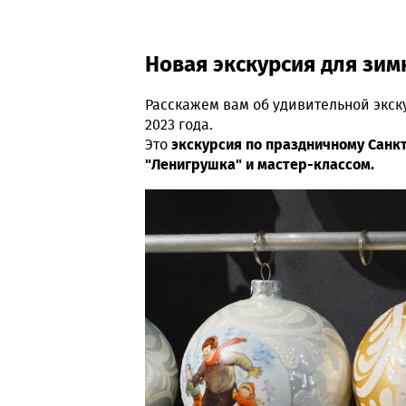
Новая экскурсия для зим
Расскажем вам об удивительной экск
2023 года.
Это
экскурсия по праздничному Санк
"Ленигрушка" и мастер-классом.