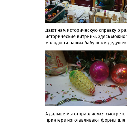
Дают нам историческую справку о р
исторические витрины. Здесь можно
молодости наших бабушек и дедушек
А дальше мы отправляемся смотреть 
принтере изготавливают формы для 