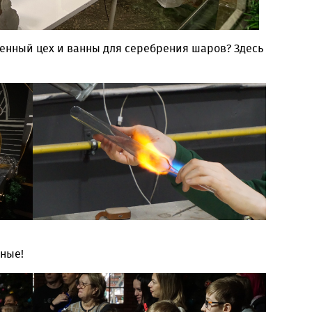
енный цех и ванны для серебрения шаров? Здесь
чные!