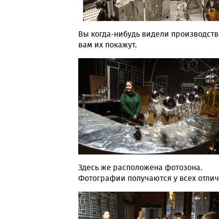
Вы когда-нибудь видели производств
вам их покажут.
Здесь же расположена фотозона.
Фотографии получаются у всех отли