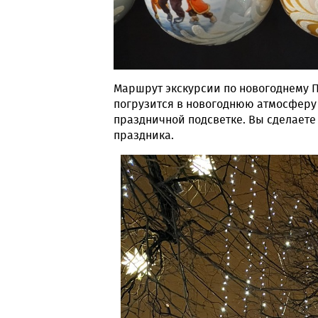
Маршрут экскурсии по новогоднему П
погрузится в новогоднюю атмосферу 
праздничной подсветке. Вы сделает
праздника.