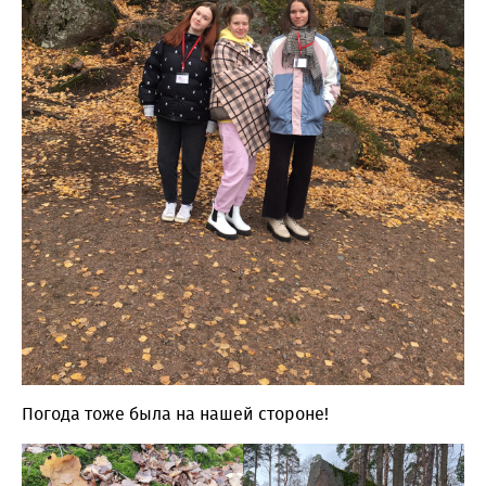
Погода тоже была на нашей стороне!