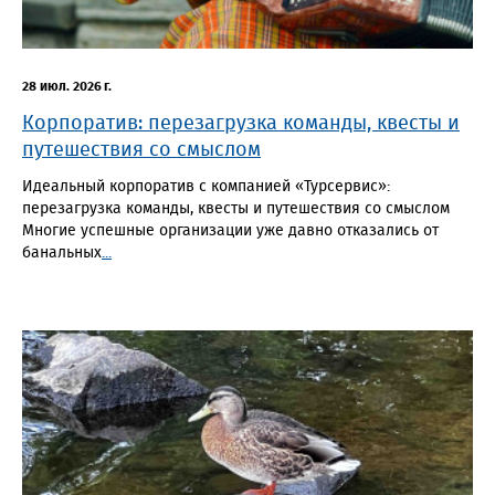
28 июл. 2026 г.
Корпоратив: перезагрузка команды, квесты и
путешествия со смыслом
Идеальный корпоратив с компанией «Турсервис»:
перезагрузка команды, квесты и путешествия со смыслом
Многие успешные организации уже давно отказались от
банальных
...