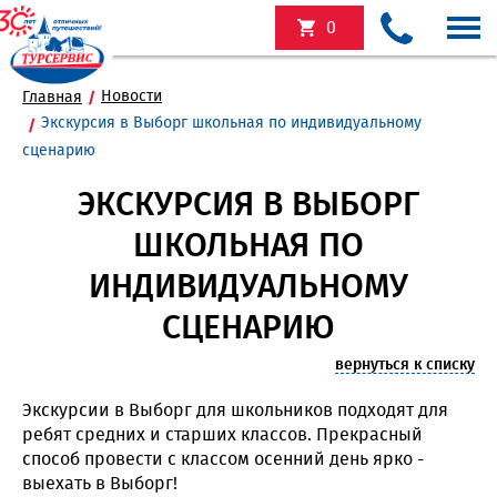
0
Новости
Главная
Экскурсия в Выборг школьная по индивидуальному
сценарию
ЭКСКУРСИЯ В ВЫБОРГ
ШКОЛЬНАЯ ПО
ИНДИВИДУАЛЬНОМУ
СЦЕНАРИЮ
вернуться к списку
Экскурсии в Выборг для школьников подходят для
ребят средних и старших классов. Прекрасный
способ провести с классом осенний день ярко -
выехать в Выборг!