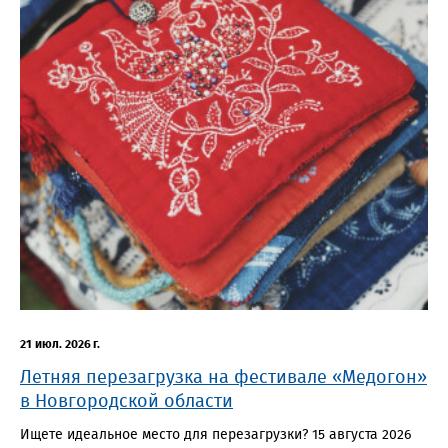
21 июл. 2026 г.
Летняя перезагрузка на фестивале «Медогон»
в Новгородской области
Ищете идеальное место для перезагрузки? 15 августа 2026