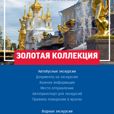
Автобусные экскурсии
Документы на экскурсию
Важная информация
Место отправления
Автотранспорт для экскурсий
Правила поведения в музеях
Водные экскурсии