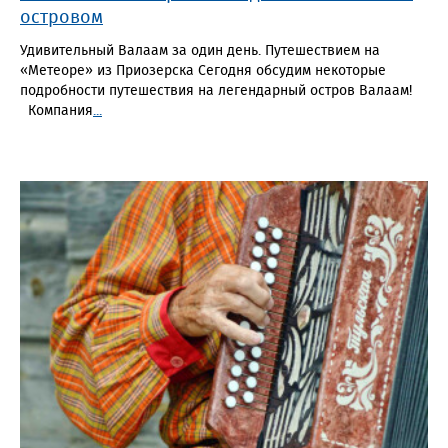
островом
Удивительный Валаам за один день. Путешествием на
«Метеоре» из Приозерска Сегодня обсудим некоторые
подробности путешествия на легендарный остров Валаам!
Компания
...