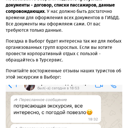
документы - договор, списки пассажиров, данные
сопровождающих
. У нас должно быть достаточно
времени для оформления всех документов в ГИБДД.
Все документы мы оформляем сами. От вас
требуются только данные.
Поездка в Выборг будет интересна так же для любых
организованных групп взрослых. Если вы хотите
провести корпоративный отдых с пользой -
обращайтесь в Турсервис.
Почитайте восторженные отзывы наших туристов об
этой экскурсии в Выборг: