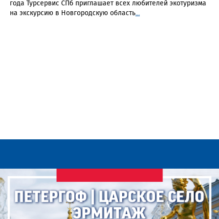
года Турсервис СПб приглашает всех любителей экотуризма
на экскурсию в Новгородскую область
...