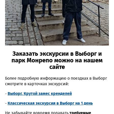
Заказать экскурсии в Выборг и
парк Монрепо можно на нашем
сайте
Более подробную информацию о поездках в Выборг
смотрите в карточках экскурсий:
-
Выборг. Крутой замес кренделей
-
Классическая экскурсия в Выборг на 1 день
Не забывайте вовремя подавать
требуемые