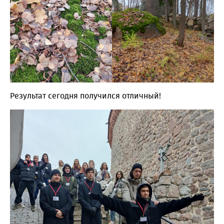
Результат сегодня получился отличный!