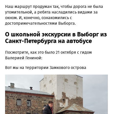
Наш маршрут продуман так, чтобы дорога не была
утомительной, а ребята насладились видами за
окном. И, конечно, ознакомились с
достопримечательностями Выборга.
О школьной экскурсии в Выборг из
Санкт-Петербурга на автобусе
Посмотрите, как это было 21 октября с гидом
Валерией Гениной:
Вот мы на территории Замкового острова