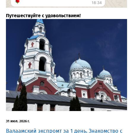
Путешествуйте с удовольствием!
31 июл. 2026 г.
Валаамский экспромт за 1 день. Знакомство с