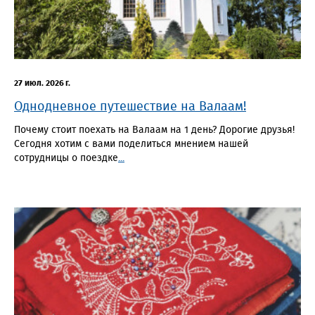
27 июл. 2026 г.
Однодневное путешествие на Валаам!
Почему стоит поехать на Валаам на 1 день? Дорогие друзья!
Сегодня хотим с вами поделиться мнением нашей
сотрудницы о поездке
...