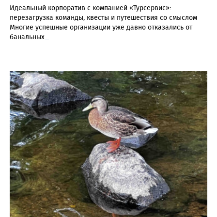
Идеальный корпоратив с компанией «Турсервис»:
перезагрузка команды, квесты и путешествия со смыслом
Многие успешные организации уже давно отказались от
банальных
...