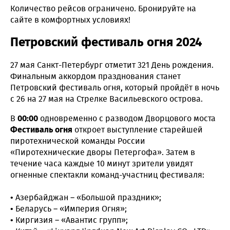
Количество рейсов ограничено. Бронируйте на
сайте в комфортных условиях!
Петровский фестиваль огня 2024
27 мая Санкт-Петербург отметит 321 День рождения.
Финальным аккордом празднования станет
Петровский фестиваль огня, который пройдёт в ночь
с 26 на 27 мая на Стрелке Васильевского острова.
В
00:00
одновременно с разводом Дворцового моста
Фестиваль огня
откроет выступление старейшей
пиротехнической команды России
«Пиротехнические дворы Петергофа». Затем в
течение часа каждые 10 минут зрители увидят
огненные спектакли команд-участниц фестиваля:
• Азербайджан – «Большой праздник»;
• Беларусь – «Империя Огня»;
• Киргизия – «Авантис групп»;