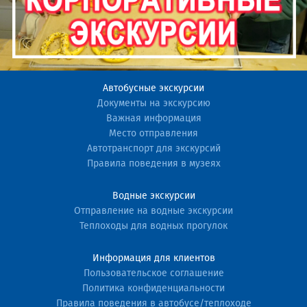
Автобусные экскурсии
Документы на экскурсию
Важная информация
Место отправления
Автотранспорт для экскурсий
Правила поведения в музеях
Водные экскурсии
Отправление на водные экскурсии
Теплоходы для водных прогулок
Информация для клиентов
Пользовательское соглашение
Политика конфиденциальности
Правила поведения в автобусе/теплоходе