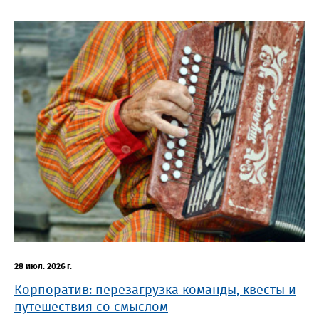
28 июл. 2026 г.
Корпоратив: перезагрузка команды, квесты и
путешествия со смыслом