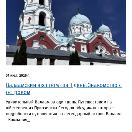
31 июл. 2026 г.
Валаамский экспромт за 1 день. Знакомство с
островом
Удивительный Валаам за один день. Путешествием на
«Метеоре» из Приозерска Сегодня обсудим некоторые
подробности путешествия на легендарный остров Валаам!
Компания
...