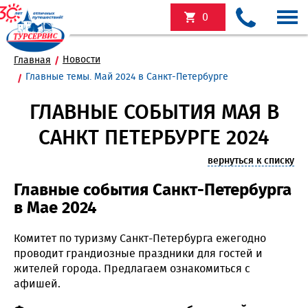
0
Новости
Главная
Главные темы. Май 2024 в Санкт-Петербурге
ГЛАВНЫЕ СОБЫТИЯ МАЯ В
САНКТ ПЕТЕРБУРГЕ 2024
вернуться к списку
Главные события Санкт-Петербурга
в Мае 2024
Комитет по туризму Санкт-Петербурга ежегодно
проводит грандиозные праздники для гостей и
жителей города. Предлагаем ознакомиться с
афишей.