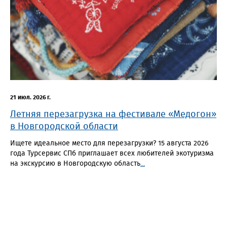
21 июл. 2026 г.
Летняя перезагрузка на фестивале «Медогон»
в Новгородской области
Ищете идеальное место для перезагрузки? 15 августа 2026
года Турсервис СПб приглашает всех любителей экотуризма
на экскурсию в Новгородскую область
...