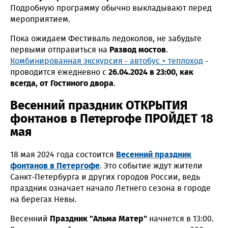
Подробную программу обычно выкладывают перед
мероприятием.
Пока ожидаем Фестиваль ледоколов, не забудьте
первыми отправиться на
Развод мостов
.
Комбинированная экскурсия - автобус + теплоход
-
проводится ежедневно с
26.04.2024 в 23:00, как
всегда, от Гостиного двора
.
Весенний праздник ОТКРЫТИЯ
фонтанов в Петергофе ПРОЙДЕТ 18
мая
18 мая 2024 года состоится
Весенний праздник
фонтанов в Петергофе
. Это событие ждут жители
Санкт-Петербурга и других городов России, ведь
праздник означает начало Летнего сезона в городе
на берегах Невы.
Весенний
Праздник "Альма Матер"
начнется в 13:00.