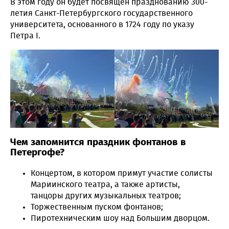
В этом году он будет посвящен празднованию 300-
летия Санкт-Петербургского государственного
университета, основанного в 1724 году по указу
Петра I.
Чем запомнится праздник фонтанов в
Петергофе?
Концертом, в котором примут участие солисты
Мариинского театра, а также артисты,
танцоры других музыкальных театров;
Торжественным пуском фонтанов;
Пиротехническим шоу над Большим дворцом.