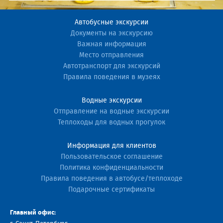
Автобусные экскурсии
Документы на экскурсию
Важная информация
Место отправления
Автотранспорт для экскурсий
Правила поведения в музеях
Водные экскурсии
Отправление на водные экскурсии
Теплоходы для водных прогулок
Информация для клиентов
Пользовательское соглашение
Политика конфиденциальности
Правила поведения в автобусе/теплоходе
Подарочные сертификаты
Главный офис: