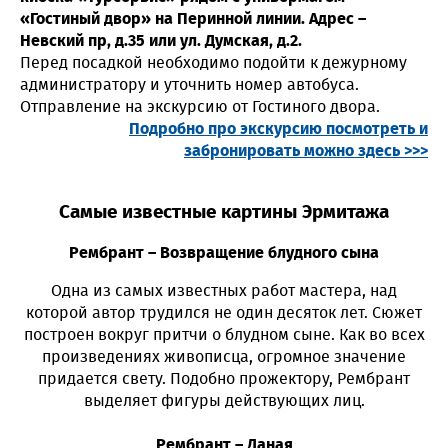
«Гостиный двор» на Перинной линии. Адрес –
Невский пр, д.35 или ул. Думская, д.2.
Перед посадкой необходимо подойти к дежурному
администратору и уточнить номер автобуса.
Отправление на экскурсию от Гостиного двора.
Подробно про экскурсию посмотреть и
забронировать можно здесь >>>
Самые известные картины Эрмитажа
Рембрант – Возвращение блудного сына
Одна из самых известных работ мастера, над
которой автор трудился не один десяток лет. Сюжет
построен вокруг притчи о блудном сыне. Как во всех
произведениях живописца, огромное значение
придается свету. Подобно прожектору, Рембрант
выделяет фигуры действующих лиц.
Рембрант – Даная