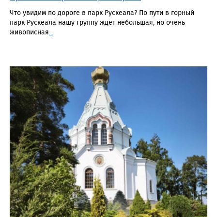
Что увидим по дороге в парк Рускеала? По пути в горный
парк Рускеала нашу группу ждет небольшая, но очень
живописная
...