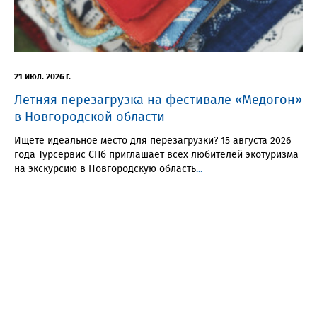
21 июл. 2026 г.
Летняя перезагрузка на фестивале «Медогон»
в Новгородской области
Ищете идеальное место для перезагрузки? 15 августа 2026
года Турсервис СПб приглашает всех любителей экотуризма
на экскурсию в Новгородскую область
...