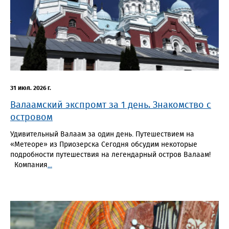
31 июл. 2026 г.
Валаамский экспромт за 1 день. Знакомство с
островом
Удивительный Валаам за один день. Путешествием на
«Метеоре» из Приозерска Сегодня обсудим некоторые
подробности путешествия на легендарный остров Валаам!
Компания
...