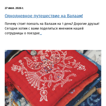
27 июл. 2026 г.
Однодневное путешествие на Валаам!
Почему стоит поехать на Валаам на 1 день? Дорогие друзья!
Сегодня хотим с вами поделиться мнением нашей
сотрудницы о поездке
...