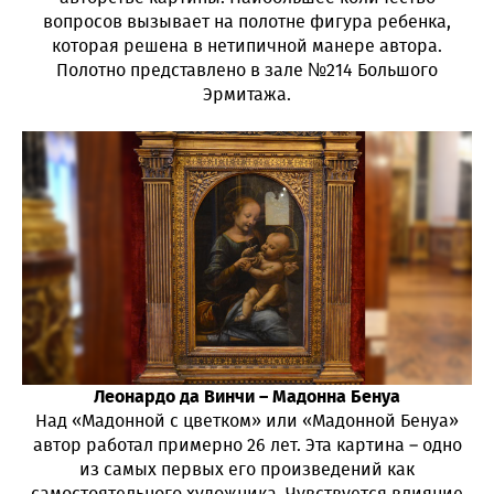
вопросов вызывает на полотне фигура ребенка,
которая решена в нетипичной манере автора.
Полотно представлено в зале №214 Большого
Эрмитажа.
Леонардо да Винчи – Мадонна Бенуа
Над «Мадонной с цветком» или «Мадонной Бенуа»
автор работал примерно 26 лет. Эта картина – одно
из самых первых его произведений как