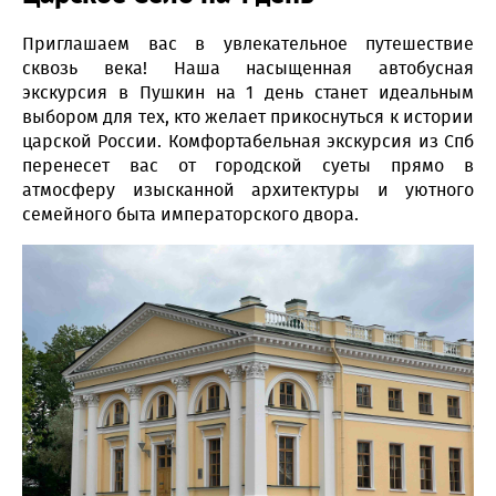
Приглашаем вас в увлекательное путешествие
сквозь века! Наша насыщенная автобусная
экскурсия в Пушкин на 1 день станет идеальным
выбором для тех, кто желает прикоснуться к истории
царской России. Комфортабельная экскурсия из Спб
перенесет вас от городской суеты прямо в
атмосферу изысканной архитектуры и уютного
семейного быта императорского двора.