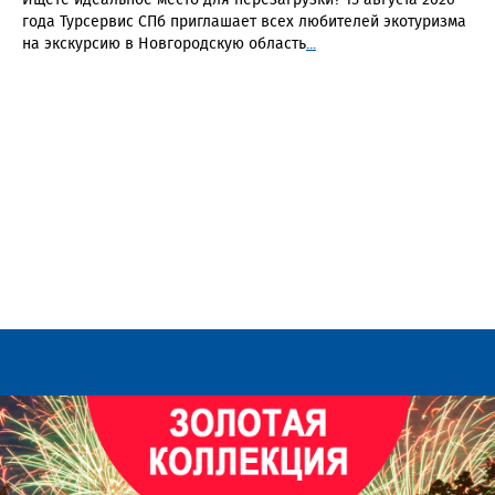
Ищете идеальное место для перезагрузки? 15 августа 2026
года Турсервис СПб приглашает всех любителей экотуризма
на экскурсию в Новгородскую область
...