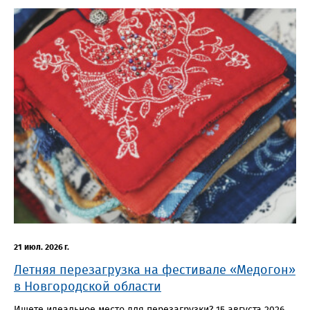
21 июл. 2026 г.
Летняя перезагрузка на фестивале «Медогон»
в Новгородской области