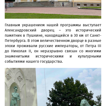
Главным украшением нашей программы выступает
Александровский дворец – это исторический
памятник в Пушкине, находящийся в 30 км от Санкт-
Петербурга. В этом величественном дворце в разные
эпохи проживали русские императоры, от Петра III
до Николая II, он неразрывно связан со многими
знаменитыми историческими и культурными
событиями нашего государства.