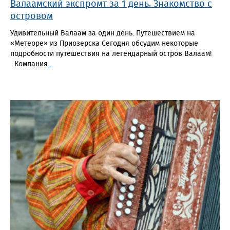
Валаамский экспромт за 1 день. Знакомство с
островом
Удивительный Валаам за один день. Путешествием на
«Метеоре» из Приозерска Сегодня обсудим некоторые
подробности путешествия на легендарный остров Валаам!
Компания
...