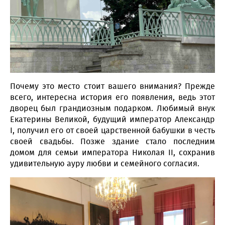
Почему это место стоит вашего внимания? Прежде
всего, интересна история его появления, ведь этот
дворец был грандиозным подарком. Любимый внук
Екатерины Великой, будущий император Александр
I, получил его от своей царственной бабушки в честь
своей свадьбы. Позже здание стало последним
домом для семьи императора Николая II, сохранив
удивительную ауру любви и семейного согласия.