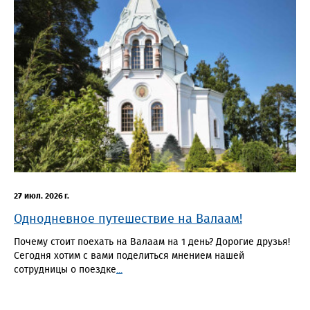
27 июл. 2026 г.
Однодневное путешествие на Валаам!
Почему стоит поехать на Валаам на 1 день? Дорогие друзья!
Сегодня хотим с вами поделиться мнением нашей
сотрудницы о поездке
...