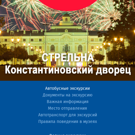
Автобусные экскурсии
Документы на экскурсию
Важная информация
Место отправления
Автотранспорт для экскурсий
Правила поведения в музеях