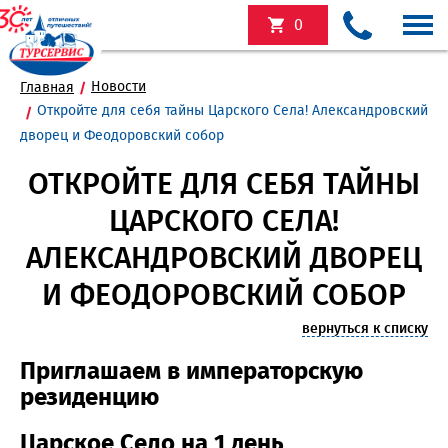
0
Новости
Главная
Откройте для себя тайны Царского Села! Александровский
дворец и Феодоровский собор
ОТКРОЙТЕ ДЛЯ СЕБЯ ТАЙНЫ
ЦАРСКОГО СЕЛА!
АЛЕКСАНДРОВСКИЙ ДВОРЕЦ
И ФЕОДОРОВСКИЙ СОБОР
вернуться к списку
Приглашаем в императорскую
резиденцию
Царское Село на 1 день