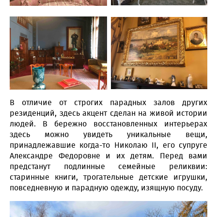
В отличие от строгих парадных залов других
резиденций, здесь акцент сделан на живой истории
людей. В бережно восстановленных интерьерах
здесь можно увидеть уникальные вещи,
принадлежавшие когда-то Николаю II, его супруге
Александре Федоровне и их детям. Перед вами
предстанут подлинные семейные реликвии:
старинные книги, трогательные детские игрушки,
повседневную и парадную одежду, изящную посуду.