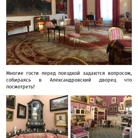
Многие гости перед поездкой задаются вопросом,
собираясь в Александровский дворец что
посмотреть?