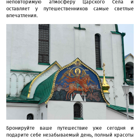
неповторимую атмосферу Царского Села и
оставляет у путешественников самые светлые
впечатления.
Бронируйте ваше путешествие уже сегодня и
подарите себе незабываемый день, полный красоты