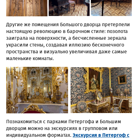
Другие же помещения Большого дворца претерпели
настоящую революцию в барочном стиле: позолота
заиграла на поверхности, а бесчисленные зеркала
украсили стены, создавая иллюзию бесконечного
пространства и визуально увеличивая даже самые
маленькие комнаты.
Познакомиться с парками Петергофа и Большим
дворцом можно на экскурсиях в групповом или
индивидуальном форматах.
Экскурсия в Петергоф с