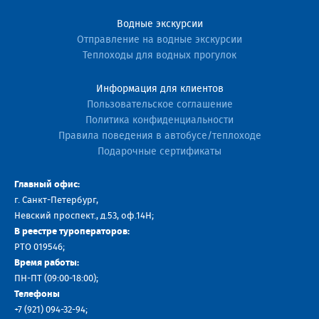
Водные экскурсии
Отправление на водные экскурсии
Теплоходы для водных прогулок
Информация для клиентов
Пользовательское соглашение
Политика конфиденциальности
Правила поведения в автобусе/теплоходе
Подарочные сертификаты
Главный офис:
г. Санкт-Петербург,
Невский проспект., д.53, оф.14H;
В реестре туроператоров:
РТО 019546;
Время работы:
ПН-ПТ (09:00-18:00);
Телефоны
+7 (921) 094-32-94
;