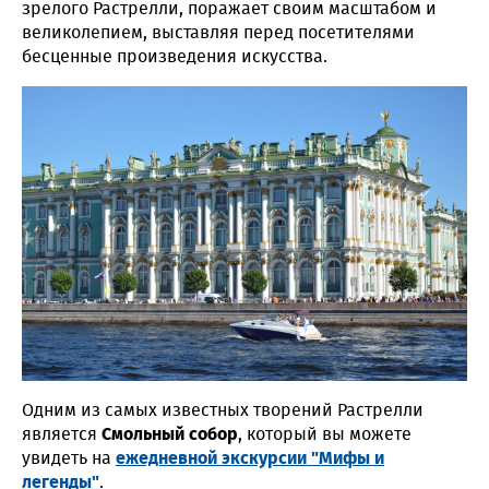
зрелого Растрелли, поражает своим масштабом и
великолепием, выставляя перед посетителями
бесценные произведения искусства.
Одним из самых известных творений Растрелли
является
Смольный собор
, который вы можете
увидеть на
ежедневной экскурсии "Мифы и
легенды"
.