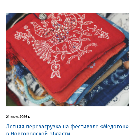
21 июл. 2026 г.
Летняя перезагрузка на фестивале «Медогон»
в Новгородской области