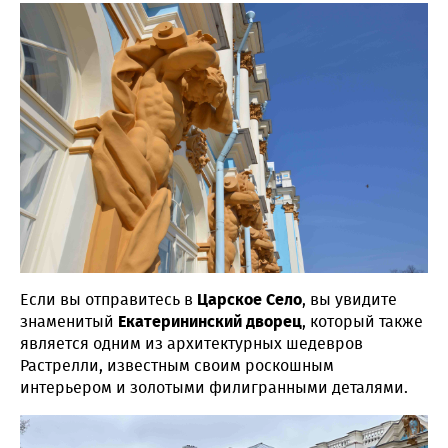
Если вы отправитесь в
Царское Село
, вы увидите
знаменитый
Екатерининский дворец
, который также
является одним из архитектурных шедевров
Растрелли, известным своим роскошным
интерьером и золотыми филигранными деталями.