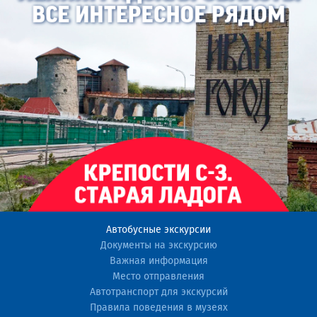
Автобусные экскурсии
Документы на экскурсию
Важная информация
Место отправления
Автотранспорт для экскурсий
Правила поведения в музеях