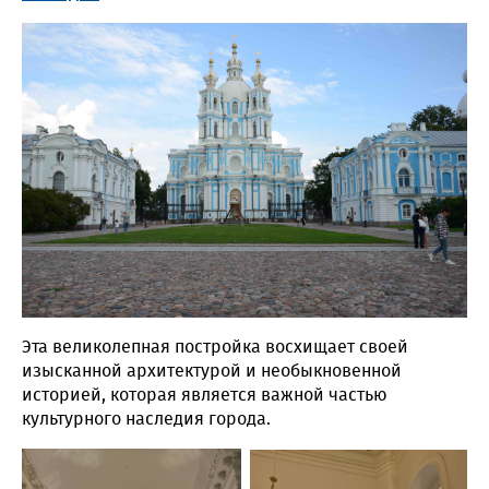
Эта великолепная постройка восхищает своей
изысканной архитектурой и необыкновенной
историей, которая является важной частью
культурного наследия города.