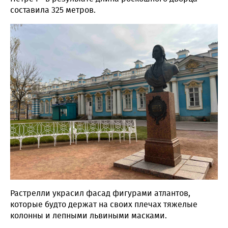
составила 325 метров.
Растрелли украсил фасад фигурами атлантов,
которые будто держат на своих плечах тяжелые
колонны и лепными львиными масками.