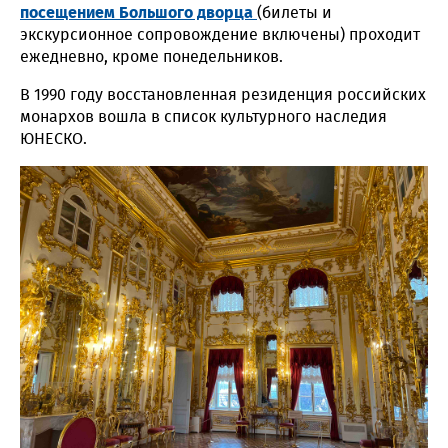
посещением Большого дворца
(билеты и
экскурсионное сопровождение включены) проходит
ежедневно, кроме понедельников.
В 1990 году восстановленная резиденция российских
монархов вошла в список культурного наследия
ЮНЕСКО.