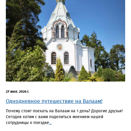
27 июл. 2026 г.
Однодневное путешествие на Валаам!
Почему стоит поехать на Валаам на 1 день? Дорогие друзья!
Сегодня хотим с вами поделиться мнением нашей
сотрудницы о поездке
...