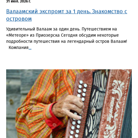
31 июл. 2026 г.
Валаамский экспромт за 1 день. Знакомство с
островом
Удивительный Валаам за один день. Путешествием на
«Метеоре» из Приозерска Сегодня обсудим некоторые
подробности путешествия на легендарный остров Валаам!
Компания
...