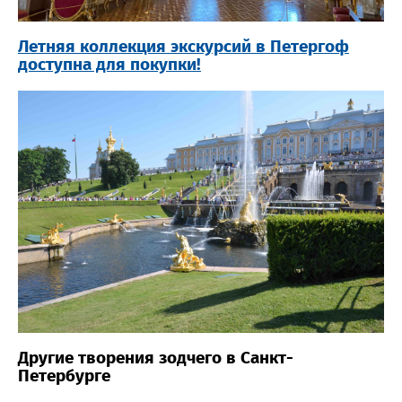
Летняя коллекция экскурсий в Петергоф
доступна для покупки!
Другие творения зодчего в Санкт-
Петербурге