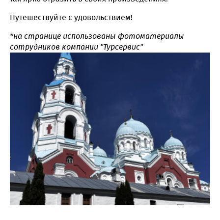
Путешествуйте с удовольствием!
*на странице использованы фотоматериалы
сотрудников компании "Турсервис"