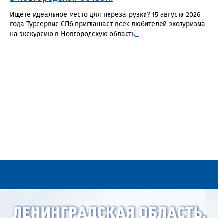
Ищете идеальное место для перезагрузки? 15 августа 2026
года Турсервис СПб приглашает всех любителей экотуризма
на экскурсию в Новгородскую область
...