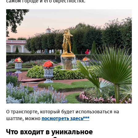
самом городе и его окрестностях.
О транспорте, который будет использоваться на
шаттле, можно
посмотреть здесь***
Что входит в уникальное