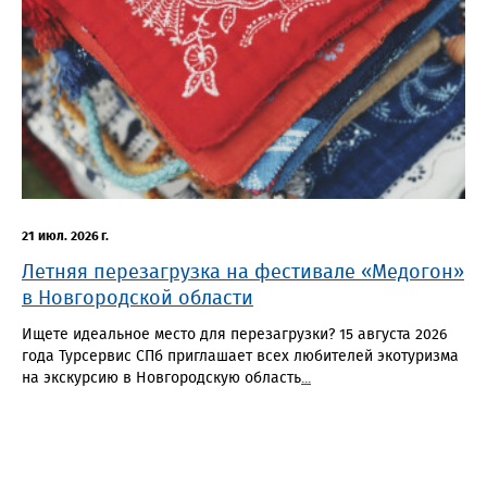
21 июл. 2026 г.
Летняя перезагрузка на фестивале «Медогон»
в Новгородской области
Ищете идеальное место для перезагрузки? 15 августа 2026
года Турсервис СПб приглашает всех любителей экотуризма
на экскурсию в Новгородскую область
...