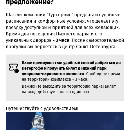
предложение?
Шаттлы компании "Турсервис" предлагают удобные
расписания и комфортные условия, что делает эту
поездку доступной и приятной для всех желающих.
Время для посещения Нижнего парка и его
уникальных дворцов -
3 часа
. После самостоятельной
прогулки вы вернетесь в центр Санкт-Петербурга.
Ваше преимущество:
удобный способ добраться до
Петергофа и получить билет в Нижний парк
дворцово-паркового комплекса
. Свободное время
на территории комплекса - 3 часа.
Важно! Не выходить за территорию парка! Билет
на вход действует только один раз.
Путешествуйте с удовольствием!