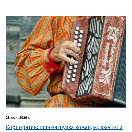
28 июл. 2026 г.
Корпоратив: перезагрузка команды, квесты и