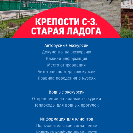
Автобусные экскурсии
Документы на экскурсию
Важная информация
Место отправления
Автотранспорт для экскурсий
Правила поведения в музеях
Водные экскурсии
Отправление на водные экскурсии
Теплоходы для водных прогулок
Информация для клиентов
Пользовательское соглашение
Политика конфиденциальности