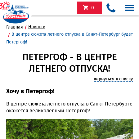
0
Новости
Главная
В центре сюжета летнего отпуска в Санкт-Петербург будет
Петергоф!
ПЕТЕРГОФ - В ЦЕНТРЕ
ЛЕТНЕГО ОТПУСКА!
вернуться к списку
Хочу в Петергоф!
В центре сюжета летнего отпуска в Санкт-Петербурге
окажется великолепный Петергоф!