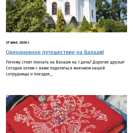
27 июл. 2026 г.
Однодневное путешествие на Валаам!
Почему стоит поехать на Валаам на 1 день? Дорогие друзья!
Сегодня хотим с вами поделиться мнением нашей
сотрудницы о поездке
...