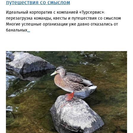
путешествия со смыслом
Идеальный корпоратив с компанией «Турсервис»:
перезагрузка команды, квесты и путешествия со смыслом
Многие успешные организации уже давно отказались от
банальных
...