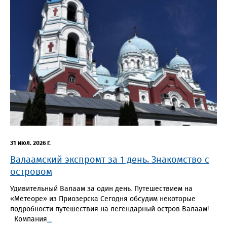
31 июл. 2026 г.
Валаамский экспромт за 1 день. Знакомство с
островом
Удивительный Валаам за один день. Путешествием на
«Метеоре» из Приозерска Сегодня обсудим некоторые
подробности путешествия на легендарный остров Валаам!
Компания
...