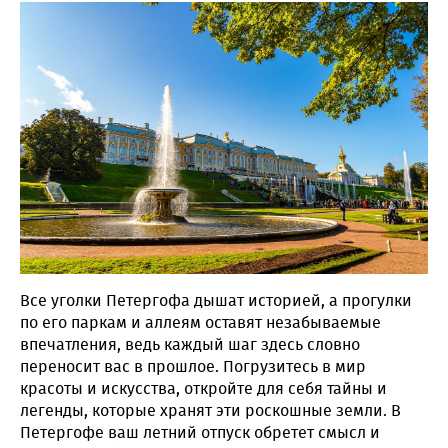
Все уголки Петергофа дышат историей, а прогулки
по его паркам и аллеям оставят незабываемые
впечатления, ведь каждый шаг здесь словно
переносит вас в прошлое. Погрузитесь в мир
красоты и искусства, откройте для себя тайны и
легенды, которые хранят эти роскошные земли. В
Петергофе ваш летний отпуск обретет смысл и