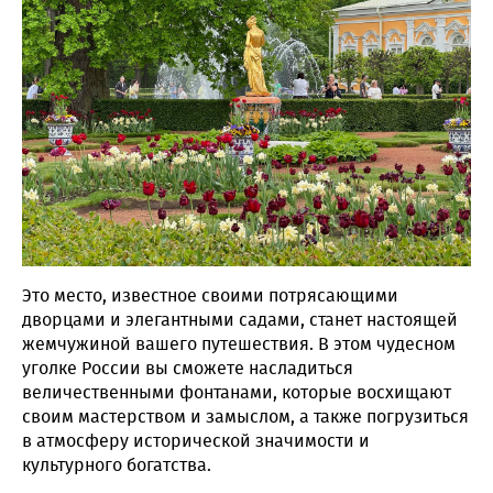
Это место, известное своими потрясающими
дворцами и элегантными садами, станет настоящей
жемчужиной вашего путешествия. В этом чудесном
уголке России вы сможете насладиться
величественными фонтанами, которые восхищают
своим мастерством и замыслом, а также погрузиться
в атмосферу исторической значимости и
культурного богатства.