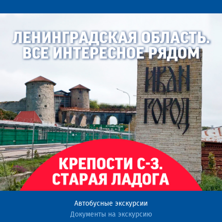
Автобусные экскурсии
Документы на экскурсию