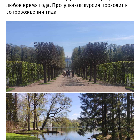
любое время года. Прогулка-экскурсия проходит в
сопровождении гида.