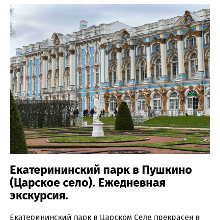
Екатерининский парк в Пушкино
(Царское село). Ежедневная
экскурсия.
Екатерининский парк в Царском Селе прекрасен в