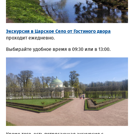
Экскурсия в Царское Село от Гостиного двора
проходит ежедневно.
Выбирайте удобное время в 09:30 или в 13:00.