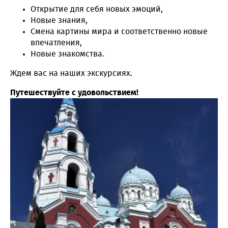
Открытие для себя новых эмоций,
Новые знания,
Смена картины мира и соответственно новые
впечатления,
Новые знакомства.
Ждем вас на наших экскурсиях.
Путешествуйте с удовольствием!