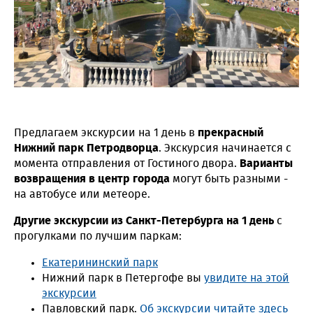
Предлагаем экскурсии на 1 день в
прекрасный
Нижний парк
Петродворца
. Экскурсия начинается с
момента отправления от Гостиного двора.
Варианты
возвращения в центр города
могут быть разными -
на автобусе или метеоре.
Другие экскурсии из Санкт-Петербурга на 1 день
с
прогулками по лучшим паркам:
Екатерининский парк
Нижний парк в Петергофе вы
увидите на этой
экскурсии
Павловский парк.
Об экскурсии читайте здесь