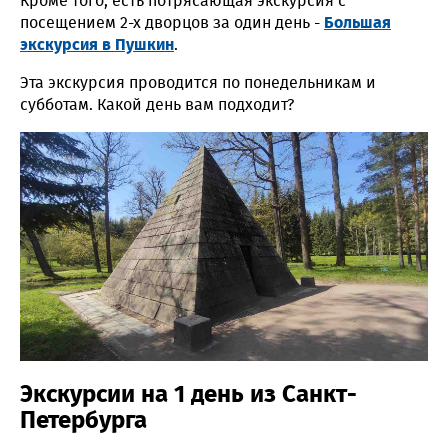
Кроме того, есть потрясающая экскурсия с
посещением 2-х дворцов за один день -
Большая
экскурсия в Пушкин
.
Эта экскурсия проводится по понедельникам и
субботам. Какой день вам подходит?
Экскурсии на 1 день из Санкт-
Петербурга