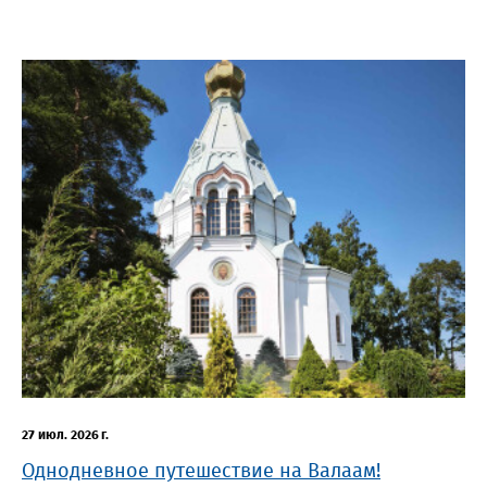
27 июл. 2026 г.
Однодневное путешествие на Валаам!