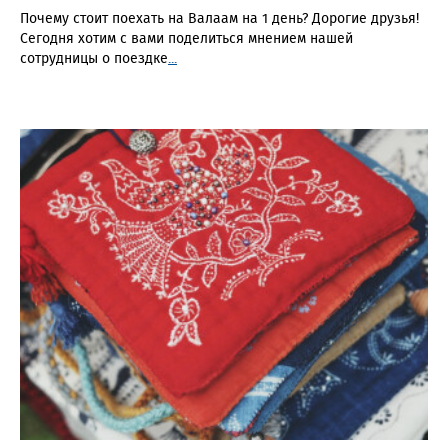
Почему стоит поехать на Валаам на 1 день? Дорогие друзья!
Сегодня хотим с вами поделиться мнением нашей
сотрудницы о поездке
...