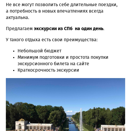
Не все могут позволить себе длительные поездки,
а потребность в новых впечатлениях всегда
актуальна.
Предлагаем
экскурсии из СПб на один день
.
У такого отдыха есть свои преимущества:
Небольшой бюджет
Минимум подготовки и простота покупки
экскурсионного билета на сайте
Краткосрочность экскурсии