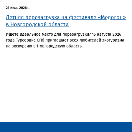
21 июл. 2026 г.
Летняя перезагрузка на фестивале «Медогон»
в Новгородской области
Ищете идеальное место для перезагрузки? 15 августа 2026
года Турсервис СПб приглашает всех любителей экотуризма
на экскурсию в Новгородскую область
...