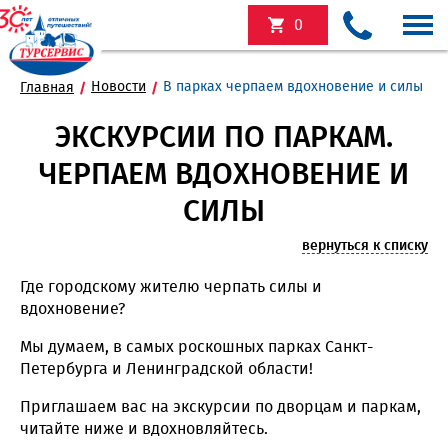
0
Новости
В парках черпаем вдохновение и силы
Главная
ЭКСКУРСИИ ПО ПАРКАМ.
ЧЕРПАЕМ ВДОХНОВЕНИЕ И
СИЛЫ
вернуться к списку
Где городскому жителю черпать силы и
вдохновение?
Мы думаем, в самых роскошных парках Санкт-
Петербурга и Ленинградской области!
Приглашаем вас на экскурсии по дворцам и паркам,
читайте ниже и вдохновляйтесь.