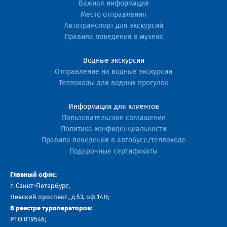
Важная информация
Место отправления
Автотранспорт для экскурсий
Правила поведения в музеях
Водные экскурсии
Отправление на водные экскурсии
Теплоходы для водных прогулок
Информация для клиентов
Пользовательское соглашение
Политика конфиденциальности
Правила поведения в автобусе/теплоходе
Подарочные сертификаты
Главный офис:
г. Санкт-Петербург,
Невский проспект., д.53, оф.14H;
В реестре туроператоров:
РТО 019546;