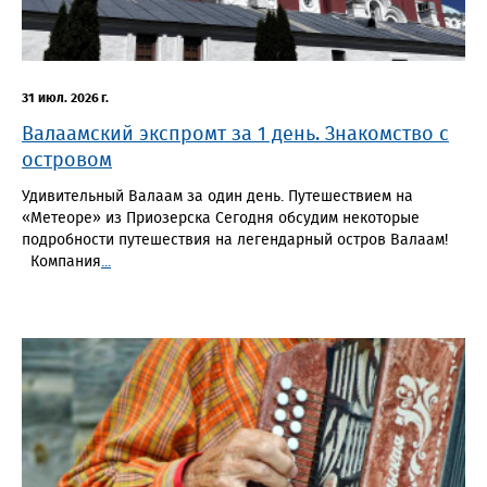
31 июл. 2026 г.
Валаамский экспромт за 1 день. Знакомство с
островом
Удивительный Валаам за один день. Путешествием на
«Метеоре» из Приозерска Сегодня обсудим некоторые
подробности путешествия на легендарный остров Валаам!
Компания
...