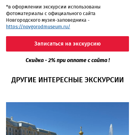
*в оформлении экскурсии использованы
фотоматериалы с официального сайта
Новгородского музея-заповедника -
https://novgorodmuseum.ru/
Записаться на экскурсию
Скидка - 2% при оплате с сайта !
ДРУГИЕ ИНТЕРЕСНЫЕ ЭКСКУРСИИ