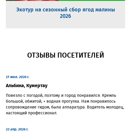
Экотур на сезонный сбор ягод малины
2026
ОТЗЫВЫ ПОСЕТИТЕЛЕЙ
27 июл. 2026 г.
Альбина, Кумертау
Повезло с погодой, поэтому и город понравился. Кремль
большой, обжитой, + водная прогулка. Нам понравилось
сопровождение гидом, была аппаратура. Водитель молодец,
настоящий профессионал.
23 апр. 2026 г.