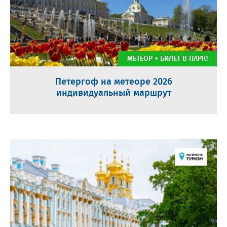
МЕТЕОР + БИЛЕТ В ПАРК!
Петергоф на метеоре 2026
индивидуальный маршрут