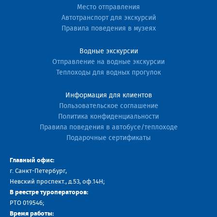
Место отправления
Автотранспорт для экскурсий
Правила поведения в музеях
Водные экскурсии
Отправление на водные экскурсии
Теплоходы для водных прогулок
Информация для клиентов
Пользовательское соглашение
Политика конфиденциальности
Правила поведения в автобусе/теплоходе
Подарочные сертификаты
Главный офис:
г. Санкт-Петербург,
Невский проспект., д.53, оф.14H;
В реестре туроператоров:
РТО 019546;
Время работы: