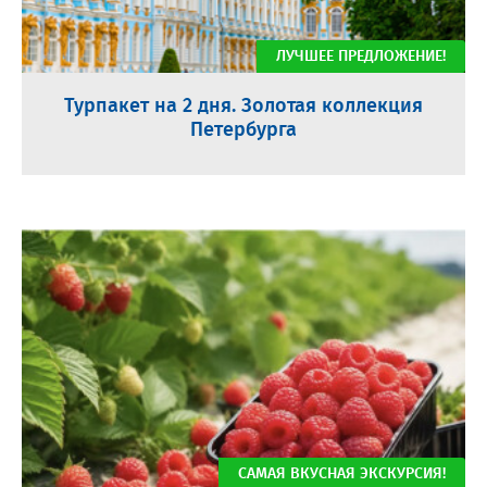
ЛУЧШЕЕ ПРЕДЛОЖЕНИЕ!
Турпакет на 2 дня. Золотая коллекция
Петербурга
САМАЯ ВКУСНАЯ ЭКСКУРСИЯ!