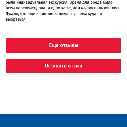
была индивидуальная экскурсия. Время для обеда было,
всем порекомендовали одно кафе, чем мы воспользовались.
Думаю, что еще в зимние каникулы успеем куда-то
выбраться.
Еще отзывы
Оставить отзыв