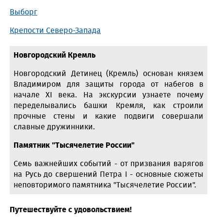
Выборг
Крепости Северо-Запада
Новгородский Кремль
Новгородский Детинец (Кремль) основан князем
Владимиром для защиты города от набегов в
начале XI века. На экскурсии узнаете почему
переделывались башки Кремля, как строили
прочные стены и какие подвиги совершали
славные дружинники.
Памятник "Тысячелетие России"
Семь важнейших событий - от призвания варягов
на Русь до свершений Петра I - основные сюжеты
неповторимого памятника "Тысячелетие России".
Путешествуйте с удовольствием!