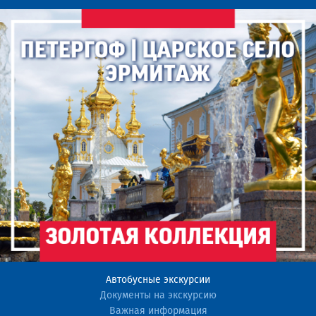
Автобусные экскурсии
Документы на экскурсию
Важная информация