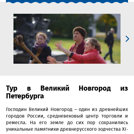
Тур в Великий Новгород из
Петербурга
Господин Великий Новгород – один из древнейших
городов России, средневековый центр торговли и
ремесла. На его земле до сих пор сохранились
уникальные памятники древнерусского зодчества XI-